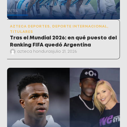
AZTECA DEPORTES
,
DEPORTE INTERNACIONAL
,
TITULARES
Tras el Mundial 2026: en qué puesto del
Ranking FIFA quedó Argentina
azteca honduras
julio 21, 2026