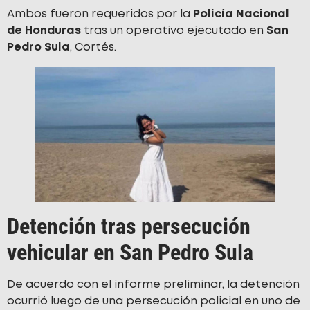
Ambos fueron requeridos por la
Policía Nacional
de Honduras
tras un operativo ejecutado en
San
Pedro Sula
, Cortés.
Detención tras persecución
vehicular en San Pedro Sula
De acuerdo con el informe preliminar, la detención
ocurrió luego de una persecución policial en uno de