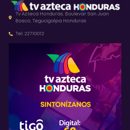
Tv Azteca Honduras, Boulevar San Juan
Bosco, Tegucigalpa Honduras
Tel: 22710012