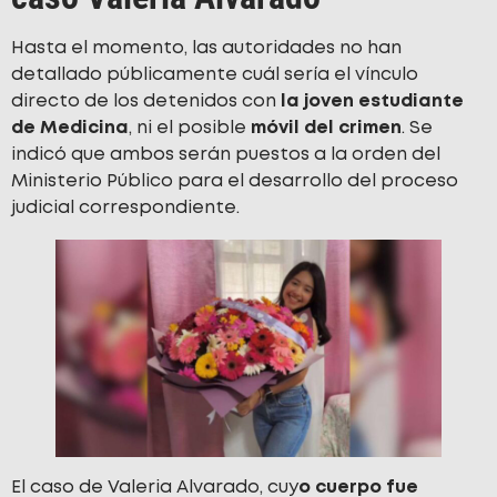
Hasta el momento, las autoridades no han
detallado públicamente cuál sería el vínculo
directo de los detenidos con
la joven estudiante
de Medicina
, ni el posible
móvil del crimen
. Se
indicó que ambos serán puestos a la orden del
Ministerio Público para el desarrollo del proceso
judicial correspondiente.
El caso de Valeria Alvarado, cuy
o cuerpo fue