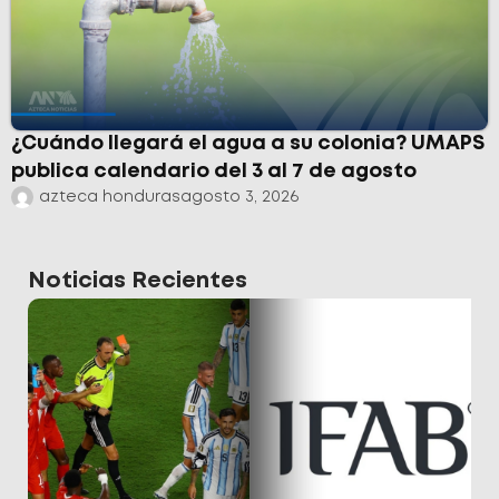
¿Cuándo llegará el agua a su colonia? UMAPS
publica calendario del 3 al 7 de agosto
azteca honduras
agosto 3, 2026
Noticias Recientes