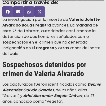
Compartir a través de:
La investigación por la muerte de
Valeria Jolette
Alvarado Borjas
registra avances. La mañana de
este 23 de febrero, autoridades confirmaron la
detención de dos hombres señalados como
sospechosos en el crimen que ha generado
indignación en
El Progreso
y otras zonas del norte
del país.
Sospechosos detenidos por
crimen de Valeria Alvarado
Los capturados fueron identificados como
Dennis
Alexander Galván Canales
, de 29 años, alias
“Galván”, y
Ariel Alexander Boquín Chávez
, de 27
años, conocido como “Vegeta”.