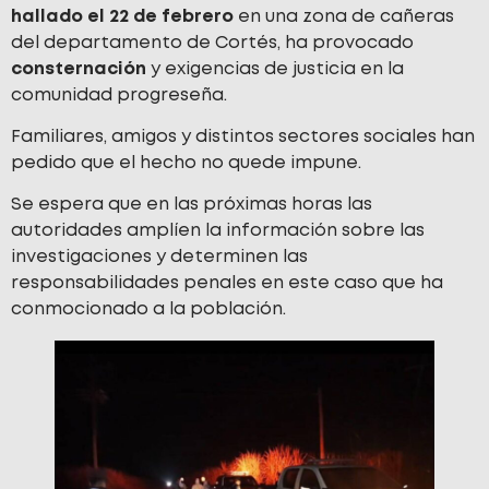
hallado el 22 de febrero
en una zona de cañeras
del departamento de Cortés, ha provocado
consternación
y exigencias de justicia en la
comunidad progreseña.
Familiares, amigos y distintos sectores sociales han
pedido que el hecho no quede impune.
Se espera que en las próximas horas las
autoridades amplíen la información sobre las
investigaciones y determinen las
responsabilidades penales en este caso que ha
conmocionado a la población.