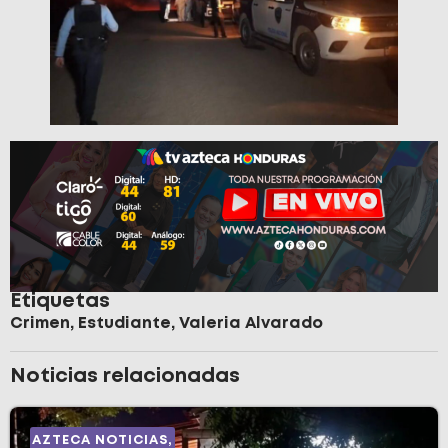
Etiquetas
Crimen
,
Estudiante
,
Valeria Alvarado
Noticias relacionadas
AZTECA NOTICIAS
,