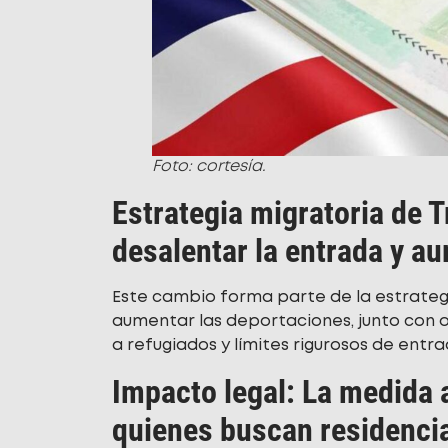
Foto: cortesía.
Estrategia migratoria de 
desalentar la entrada y a
Este cambio forma parte de la estrate
aumentar las deportaciones, junto con 
a refugiados y límites rigurosos de entra
Impacto legal: La medida 
quienes buscan residenci