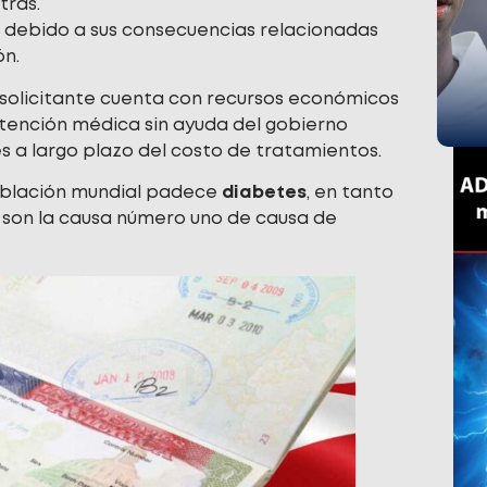
tras.
, debido a sus consecuencias relacionadas
ón.
 solicitante cuenta con recursos económicos
 atención médica sin ayuda del gobierno
 a largo plazo del costo de tratamientos.
población mundial padece
diabetes
, en tanto
 son la causa número uno de causa de