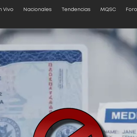
n Vivo
Nacionales
Tendencias
MQSC
For