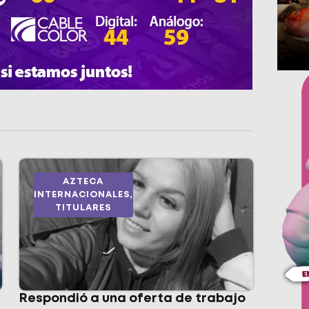
AZTECA
INTERNACIONALES
,
TITULARES
Respondió a una oferta de trabajo