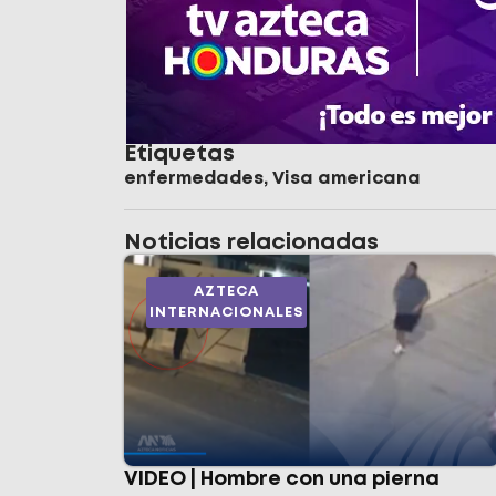
Etiquetas
enfermedades
,
Visa americana
Noticias relacionadas
AZTECA
INTERNACIONALES
VIDEO | Hombre con una pierna