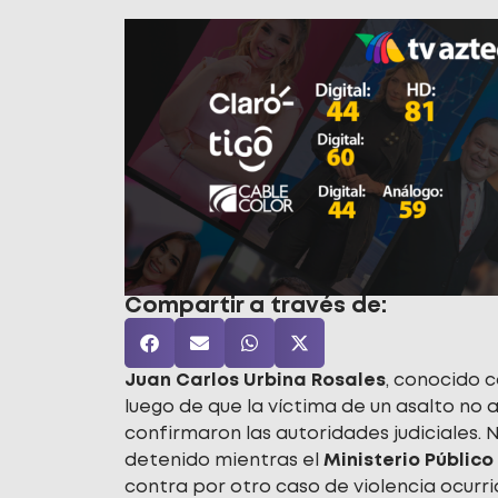
Compartir a través de:
Juan Carlos Urbina Rosales
, conocido
luego de que la víctima de un asalto no a
confirmaron las autoridades judiciales.
detenido mientras el
Ministerio Público
contra por otro caso de violencia ocurri