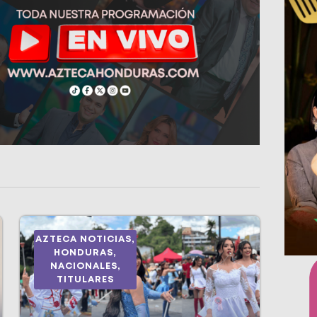
AZTECA NOTICIAS
,
HONDURAS
,
NACIONALES
,
TITULARES