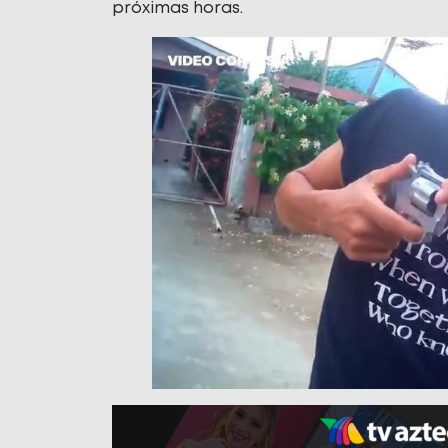
próximas horas.