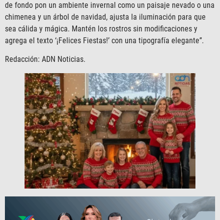
de fondo pon un ambiente invernal como un paisaje nevado o una
chimenea y un árbol de navidad, ajusta la iluminación para que
sea cálida y mágica. Mantén los rostros sin modificaciones y
agrega el texto ‘¡Felices Fiestas!’ con una tipografía elegante”.
Redacción: ADN Noticias.