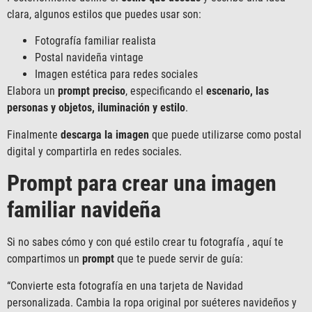
clara, algunos estilos que puedes usar son:
Fotografía familiar realista
Postal navideña vintage
Imagen estética para redes sociales
Elabora un
prompt preciso
, especificando el
escenario, las
personas y objetos, iluminación y estilo
.
Finalmente
descarga
la imagen
que puede utilizarse como postal
digital y compartirla en redes sociales.
Prompt para crear una imagen
familiar navideña
Si no sabes cómo y con qué estilo crear tu fotografía , aquí te
compartimos un
prompt
que te puede servir de guía:
“Convierte esta fotografía en una tarjeta de Navidad
personalizada. Cambia la ropa original por suéteres navideños y