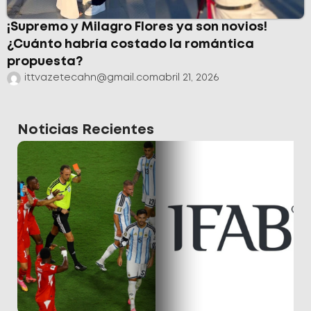
¡Supremo y Milagro Flores ya son novios!
¿Cuánto habría costado la romántica
propuesta?
ittvazetecahn@gmail.com
abril 21, 2026
Noticias Recientes