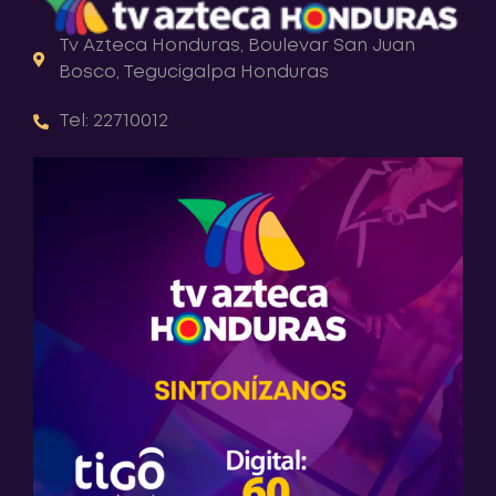
Tv Azteca Honduras, Boulevar San Juan
Bosco, Tegucigalpa Honduras
Tel: 22710012