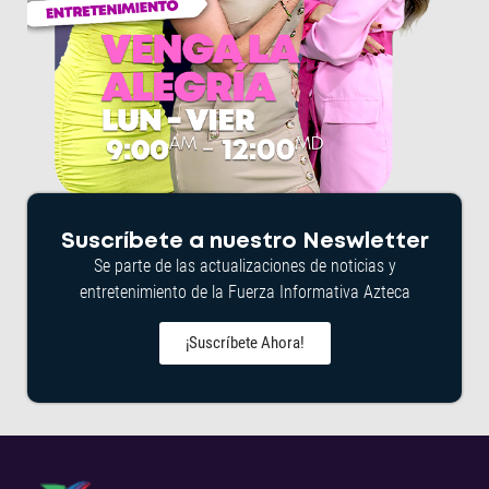
Suscríbete a nuestro Neswletter
Se parte de las actualizaciones de noticias y
entretenimiento de la Fuerza Informativa Azteca
¡Suscríbete Ahora!