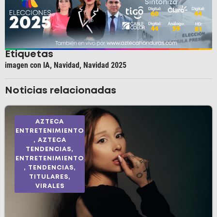
Etiquetas
imagen con IA
,
Navidad
,
Navidad 2025
Noticias relacionadas
AZTECA
ENTRETENIMIENTO
,
AZTECA
TENDENCIAS
,
ENTRETENIMIENTO
,
TENDENCIAS
,
TITULARES
,
VIRALES