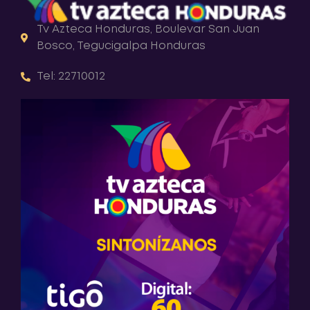
Tv Azteca Honduras, Boulevar San Juan
Bosco, Tegucigalpa Honduras
Tel: 22710012