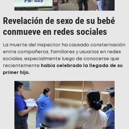
Revelación de sexo de su bebé
conmueve en redes sociales
La muerte del inspector ha causado consternación
entre compañeros, familiares y usuarios en redes
sociales, especialmente luego de conocerse que
recientemente
había celebrado la llegada de su
primer hijo.