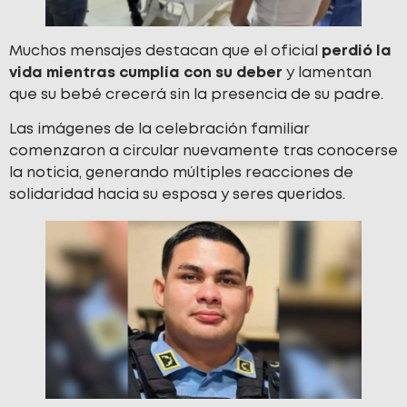
Muchos mensajes destacan que el oficial
perdió la
vida mientras cumplía con su deber
y lamentan
que su bebé crecerá sin la presencia de su padre.
Las imágenes de la celebración familiar
comenzaron a circular nuevamente tras conocerse
la noticia, generando múltiples reacciones de
solidaridad hacia su esposa y seres queridos.