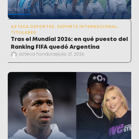
AZTECA DEPORTES
,
DEPORTE INTERNACIONAL
,
TITULARES
Tras el Mundial 2026: en qué puesto del
Ranking FIFA quedó Argentina
azteca honduras
julio 21, 2026