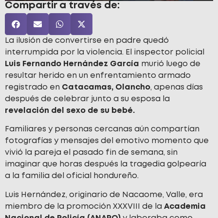
Compartir a través de:
La ilusión de convertirse en padre quedó
interrumpida por la violencia. El inspector policial
Luis Fernando Hernández García
murió luego de
resultar herido en un enfrentamiento armado
registrado en
Catacamas, Olancho
, apenas días
después de celebrar junto a su esposa la
revelación del sexo de su bebé.
Familiares y personas cercanas aún compartían
fotografías y mensajes del emotivo momento que
vivió la pareja el pasado fin de semana, sin
imaginar que horas después la tragedia golpearía
a la familia del oficial hondureño.
Luis Hernández, originario de Nacaome, Valle, era
miembro de la promoción XXXVIII de la
Academia