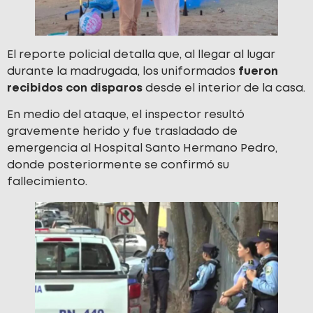
El reporte policial detalla que, al llegar al lugar
durante la madrugada, los uniformados
fueron
recibidos con disparos
desde el interior de la casa.
En medio del ataque, el inspector resultó
gravemente herido y fue trasladado de
emergencia al Hospital Santo Hermano Pedro,
donde posteriormente se confirmó su
fallecimiento.