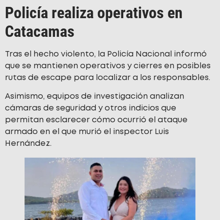
Policía realiza operativos en
Catacamas
Tras el hecho violento, la Policía Nacional informó
que se mantienen operativos y cierres en posibles
rutas de escape para localizar a los responsables.
Asimismo, equipos de investigación analizan
cámaras de seguridad y otros indicios que
permitan esclarecer cómo ocurrió el ataque
armado en el que murió el inspector Luis
Hernández.