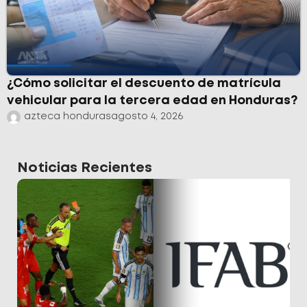
¿Cómo solicitar el descuento de matrícula
vehicular para la tercera edad en Honduras?
azteca honduras
agosto 4, 2026
Noticias Recientes