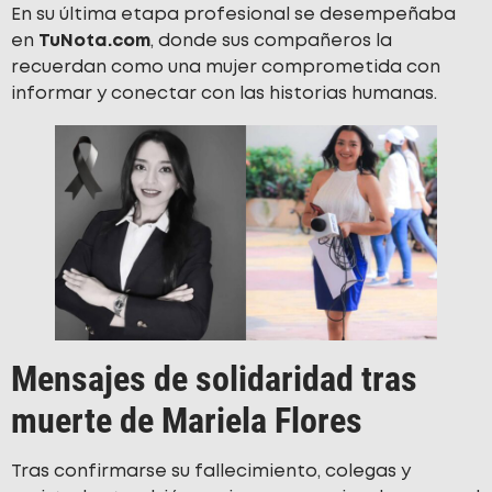
En su última etapa profesional se desempeñaba
en
TuNota.com
, donde sus compañeros la
recuerdan como una mujer comprometida con
informar y conectar con las historias humanas.
Mensajes de solidaridad tras
muerte de Mariela Flores
Tras confirmarse su fallecimiento, colegas y