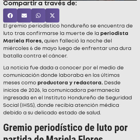
Compartir a través de:
El gremio periodístico hondureño se encuentra de
luto tras confirmarse la muerte de la
periodista
Mariela Flores,
quien falleció la noche del
miércoles 6 de mayo luego de enfrentar una dura
batalla contra el cáncer.
La noticia fue dada a conocer por el medio de
comunicación donde laboraba en los últimos
meses como
productora y redactora.
Desde
inicios de 2026, la comunicadora permanecía
ingresada en el Instituto Hondureño de Seguridad
Social (IHSS), donde recibía atención médica
debido a su delicado estado de salud.
Gremio periodístico de luto por
partida de Mariela Flores