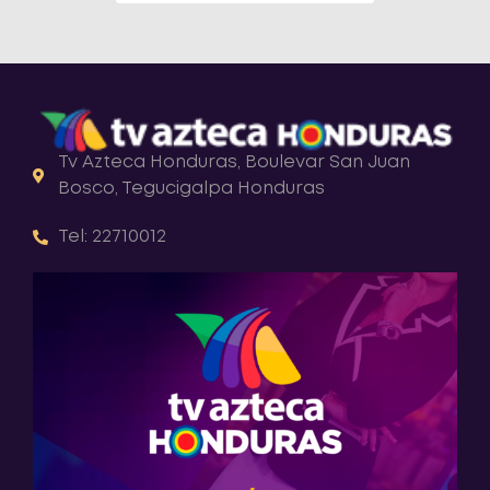
Tv Azteca Honduras, Boulevar San Juan
Bosco, Tegucigalpa Honduras
Tel: 22710012