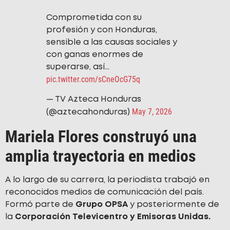
Comprometida con su
profesión y con Honduras,
sensible a las causas sociales y
con ganas enormes de
superarse, así…
pic.twitter.com/sCneOcG75q
— TV Azteca Honduras
May 7, 2026
(@aztecahonduras)
Mariela Flores construyó una
amplia trayectoria en medios
A lo largo de su carrera, la periodista trabajó en
reconocidos medios de comunicación del país.
Formó parte de
Grupo OPSA
y posteriormente de
la
Corporación Televicentro y Emisoras Unidas.