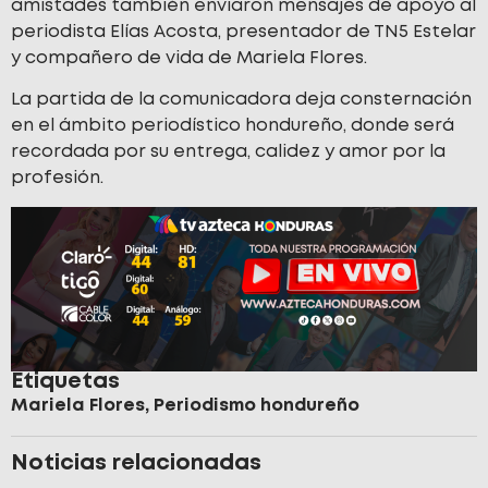
amistades también enviaron mensajes de apoyo al
periodista Elías Acosta, presentador de TN5 Estelar
y compañero de vida de Mariela Flores.
La partida de la comunicadora deja consternación
en el ámbito periodístico hondureño, donde será
recordada por su entrega, calidez y amor por la
profesión.
Etiquetas
Mariela Flores
,
Periodismo hondureño
Noticias relacionadas