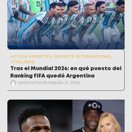
AZTECA DEPORTES
,
DEPORTE INTERNACIONAL
,
TITULARES
Tras el Mundial 2026: en qué puesto del
Ranking FIFA quedó Argentina
azteca honduras
julio 21, 2026