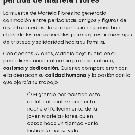
La muerte de Mariela Flores ha generado
conmoción entre periodistas, amigos y figuras de
distintos medios de comunicación, quienes han
utilizado las redes sociales para expresar mensajes
de tristeza y solidaridad hacia su familia.
Con apenas 32 años, Mariela dejó huella en el
periodismo nacional por su profesionalismo,
carisma y dedicación.
Quienes compartieron con
ella destacan su
calidad humana
y la pasión con la
que ejercía su trabajo.
⚪ El gremio periodístico está
de luto al confirmarse esta
noche el fallecimiento de la
joven Mariela Flores, quien
desde hace un tiempo venía
luchando por su vida.