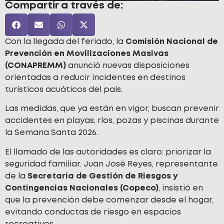
Compartir a través de:
Con la llegada del feriado, la
Comisión Nacional de
Prevención en Movilizaciones Masivas
(CONAPREMM)
anunció nuevas disposiciones
orientadas a reducir incidentes en destinos
turísticos acuáticos del país.
Las medidas, que ya están en vigor, buscan prevenir
accidentes en playas, ríos, pozas y piscinas durante
la Semana Santa 2026.
El llamado de las autoridades es claro: priorizar la
seguridad familiar. Juan José Reyes, representante
de la
Secretaría de Gestión de Riesgos y
Contingencias Nacionales (Copeco)
, insistió en
que la prevención debe comenzar desde el hogar,
evitando conductas de riesgo en espacios