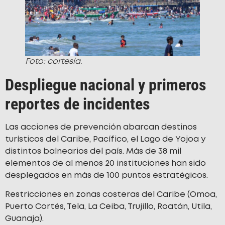
Foto: cortesía.
Despliegue nacional y primeros
reportes de incidentes
Las acciones de prevención abarcan destinos
turísticos del Caribe, Pacífico, el Lago de Yojoa y
distintos balnearios del país. Más de 38 mil
elementos de al menos 20 instituciones han sido
desplegados en más de 100 puntos estratégicos.
Restricciones en zonas costeras del Caribe (Omoa,
Puerto Cortés, Tela, La Ceiba, Trujillo, Roatán, Utila,
Guanaja).