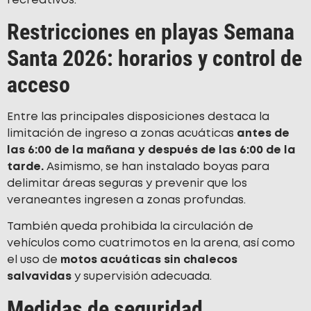
recreativos.
Restricciones en playas Semana
Santa 2026: horarios y control de
acceso
Entre las principales disposiciones destaca la
limitación de ingreso a zonas acuáticas
antes de
las 6:00 de la mañana y después de las 6:00 de la
tarde.
Asimismo, se han instalado boyas para
delimitar áreas seguras y prevenir que los
veraneantes ingresen a zonas profundas.
También queda prohibida la circulación de
vehículos como cuatrimotos en la arena, así como
el uso de
motos acuáticas sin chalecos
salvavidas
y supervisión adecuada.
Medidas de seguridad