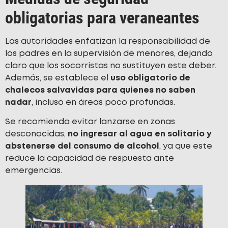
obligatorias para veraneantes
Las autoridades enfatizan la responsabilidad de
los padres en la supervisión de menores, dejando
claro que los socorristas no sustituyen este deber.
Además, se establece el
uso obligatorio de
chalecos salvavidas para quienes no saben
nadar
, incluso en áreas poco profundas.
Se recomienda evitar lanzarse en zonas
desconocidas,
no ingresar al agua en solitario y
abstenerse del consumo de alcohol
, ya que este
reduce la capacidad de respuesta ante
emergencias.