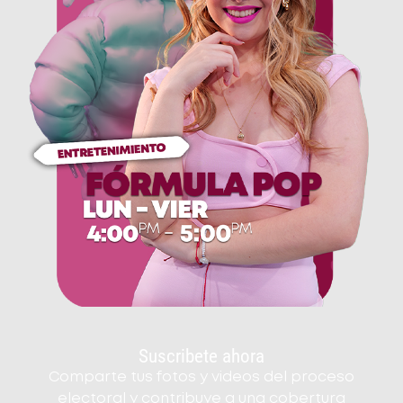
Suscribete ahora
Comparte tus fotos y videos del proceso
electoral y contribuye a una cobertura