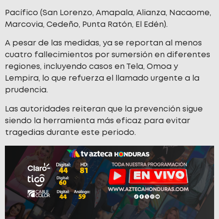
Pacífico (San Lorenzo, Amapala, Alianza, Nacaome,
Marcovia, Cedeño, Punta Ratón, El Edén).
A pesar de las medidas, ya se reportan al menos
cuatro fallecimientos por sumersión en diferentes
regiones, incluyendo casos en Tela, Omoa y
Lempira, lo que refuerza el llamado urgente a la
prudencia.
Las autoridades reiteran que la prevención sigue
siendo la herramienta más eficaz para evitar
tragedias durante este periodo.