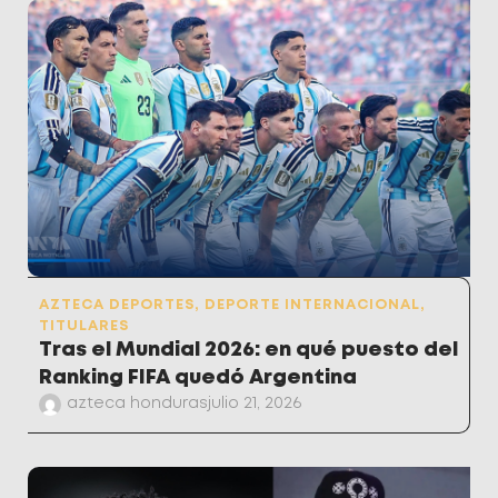
AZTECA DEPORTES
,
DEPORTE INTERNACIONAL
,
TITULARES
Tras el Mundial 2026: en qué puesto del
Ranking FIFA quedó Argentina
azteca honduras
julio 21, 2026