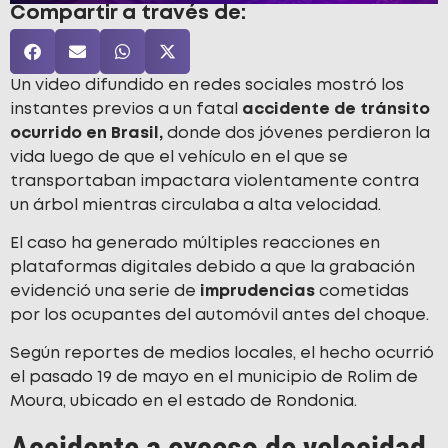
Compartir a través de:
Un video difundido en redes sociales mostró los
instantes previos a un fatal
accidente de tránsito
ocurrido en Brasil,
donde dos jóvenes perdieron la
vida luego de que el vehículo en el que se
transportaban impactara violentamente contra
un árbol mientras circulaba a alta velocidad.
El caso ha generado múltiples reacciones en
plataformas digitales debido a que la grabación
evidenció una serie de
imprudencias
cometidas
por los ocupantes del automóvil antes del choque.
Según reportes de medios locales, el hecho ocurrió
el pasado 19 de mayo en el municipio de Rolim de
Moura, ubicado en el estado de Rondonia.
Accidente a exceso de velocidad