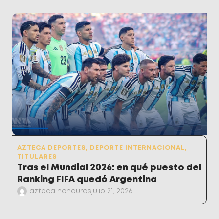
AZTECA DEPORTES
,
DEPORTE INTERNACIONAL
,
TITULARES
Tras el Mundial 2026: en qué puesto del
Ranking FIFA quedó Argentina
azteca honduras
julio 21, 2026