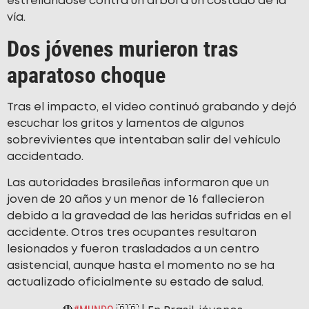
estrellándose contra un árbol a un costado de la
vía.
Dos jóvenes murieron tras
aparatoso choque
Tras el impacto, el video continuó grabando y dejó
escuchar los gritos y lamentos de algunos
sobrevivientes que intentaban salir del vehículo
accidentado.
Las autoridades brasileñas informaron que un
joven de 20 años y un menor de 16 fallecieron
debido a la gravedad de las heridas sufridas en el
accidente. Otros tres ocupantes resultaron
lesionados y fueron trasladados a un centro
asistencial, aunque hasta el momento no se ha
actualizado oficialmente su estado de salud.