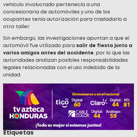
vehículo involucrado pertenecía a una
concesionaria de automóviles y uno de los
ocupantes tenía autorización para trasladarlo a
otro taller.
Sin embargo, las investigaciones apuntan a que el
automóvil fue utilizado para
salir de fiesta junto a
varios amigos antes del accidente
, por lo que las
autoridades analizan posibles responsabilidades
legales relacionadas con el uso indebido de la
unidad.
Etiquetas