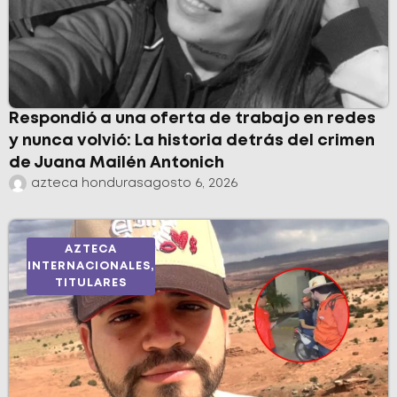
Respondió a una oferta de trabajo en redes
y nunca volvió: La historia detrás del crimen
de Juana Mailén Antonich
azteca honduras
agosto 6, 2026
AZTECA
INTERNACIONALES
,
TITULARES