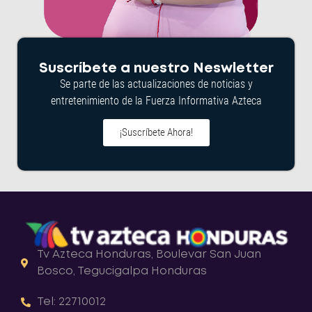
Suscríbete a nuestro Neswletter
Se parte de las actualizaciones de noticias y
entretenimiento de la Fuerza Informativa Azteca
¡Suscríbete Ahora!
Tv Azteca Honduras, Boulevar San Juan
Bosco, Tegucigalpa Honduras
Tel: 22710012