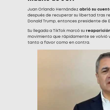
Juan Orlando Hernández
abrió su cuent
después de recuperar su libertad tras re
Donald Trump, entonces presidente de E
Su llegada a TikTok marcó su
reaparición
movimiento que rápidamente se volvió vi
tanto a favor como en contra.