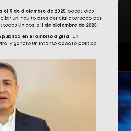
a el 5 de diciembre de 2025
, pocos días
cibir un indulto presidencial otorgado por
stados Unidos, el
1 de diciembre de 2025
.
 pública en el ámbito digital
, un
ral y generó un intenso debate político