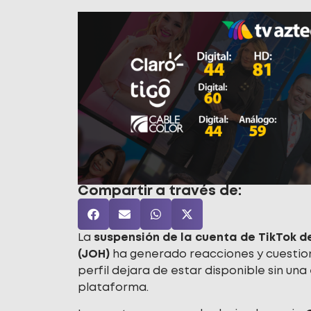
Compartir a través de:
La
suspensión de la cuenta de TikTok 
(JOH)
ha generado reacciones y cuestion
perfil dejara de estar disponible sin una
plataforma.