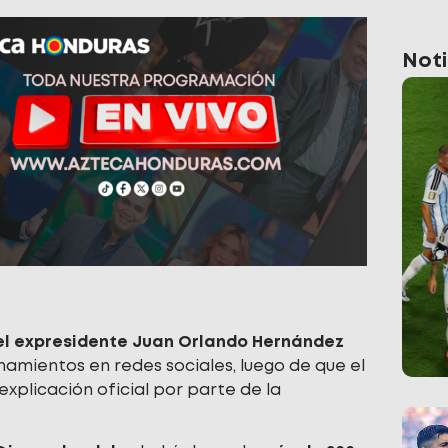
Noti
del expresidente Juan Orlando Hernández
amientos en redes sociales, luego de que el
 explicación oficial por parte de la