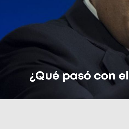
¿Qué pasó con e