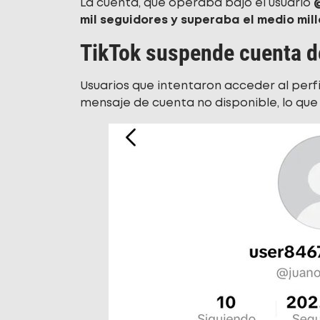
La cuenta, que operaba bajo el usuario
mil seguidores y superaba el medio mil
TikTok suspende cuenta d
Usuarios que intentaron acceder al perfi
mensaje de cuenta no disponible, lo que