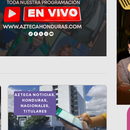
AZTECA NOTICIAS
,
HONDURAS
,
NACIONALES
,
TITULARES