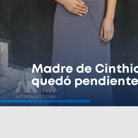
Madre de Cinthi
quedó pendiente 