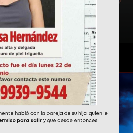
nte habló con la pareja de su hija, quien le
ermiso para salir
y que desde entonces