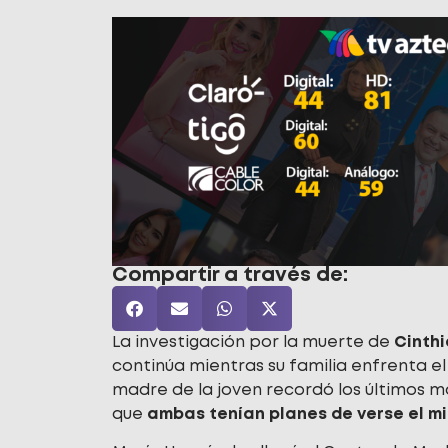
Compartir a través de:
La investigación por la muerte de
Cinth
continúa mientras su familia enfrenta el 
madre de la joven recordó los últimos 
que
ambas tenían planes de verse el m