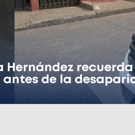
a Hernández recuerda
antes de la desaparic