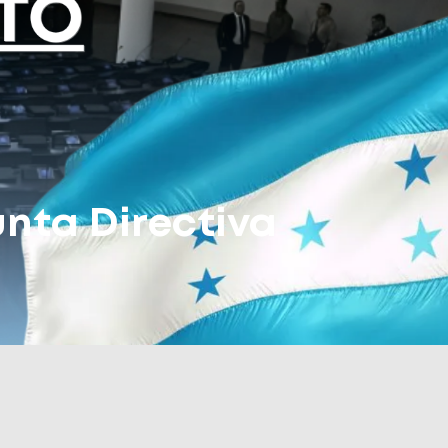
unta Directiva