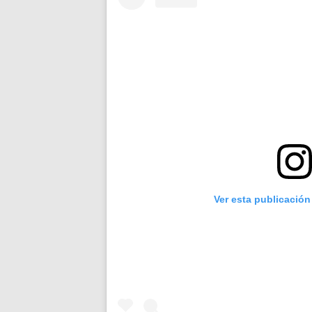
Ver esta publicación