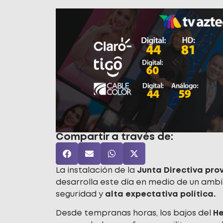
Compartir a través de:
La instalación de la
Junta Directiva pro
desarrolla este día en medio de un amb
seguridad y
alta expectativa política.
Desde tempranas horas, los bajos del
He