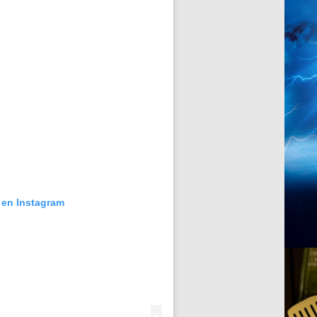
 en Instagram