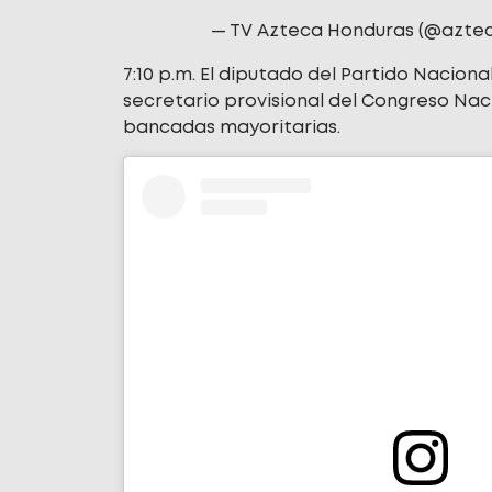
— TV Azteca Honduras (@azte
7:10 p.m. El diputado del Partido Naciona
secretario provisional del Congreso Nac
bancadas mayoritarias.