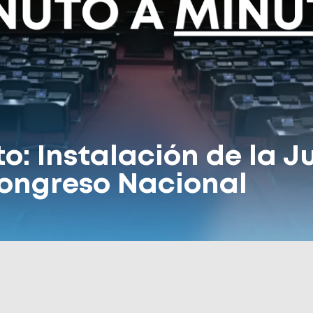
o: Instalación de la J
Congreso Nacional