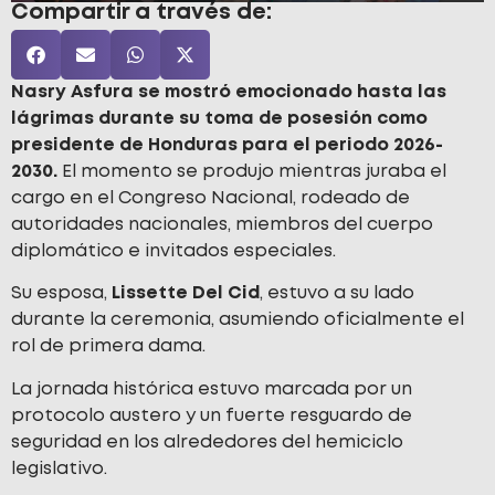
Compartir a través de:
Nasry Asfura se mostró emocionado hasta las
lágrimas durante su toma de posesión como
presidente de Honduras para el periodo 2026-
2030.
El momento se produjo mientras juraba el
cargo en el Congreso Nacional, rodeado de
autoridades nacionales, miembros del cuerpo
diplomático e invitados especiales.
Su esposa,
Lissette Del Cid
, estuvo a su lado
durante la ceremonia, asumiendo oficialmente el
rol de primera dama.
La jornada histórica estuvo marcada por un
protocolo austero y un fuerte resguardo de
seguridad en los alrededores del hemiciclo
legislativo.