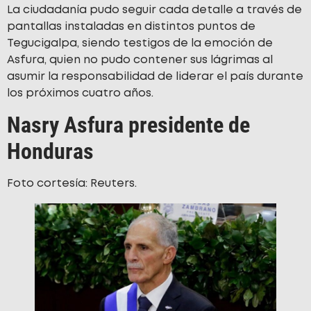
La ciudadanía pudo seguir cada detalle a través de
pantallas instaladas en distintos puntos de
Tegucigalpa, siendo testigos de la emoción de
Asfura, quien no pudo contener sus lágrimas al
asumir la responsabilidad de liderar el país durante
los próximos cuatro años.
Nasry Asfura presidente de
Honduras
Foto cortesía: Reuters.