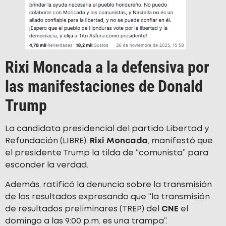
Rixi Moncada a la defensiva por
las manifestaciones de Donald
Trump
La candidata presidencial del partido Libertad y
Refundación (LIBRE),
Rixi Moncada
, manifestó que
el presidente Trump la tilda de “comunista” para
esconder la verdad.
Además, ratificó la denuncia sobre la transmisión
de los resultados expresando que “la transmisión
de resultados preliminares (TREP) del
CNE
el
domingo a las 9:00 p.m. es una trampa”.