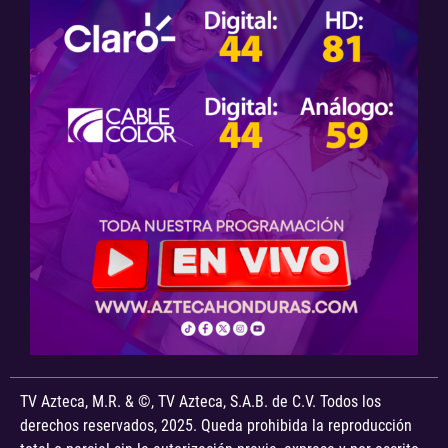
TV Azteca, M.R. & ©, TV Azteca, S.A.B. de C.V. Todos los
derechos reservados, 2025. Queda prohibida la reproducción