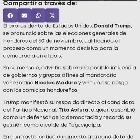
Compartir a través de:
El expresidente de Estados Unidos,
Donald Trump,
se pronunció sobre las elecciones generales de
Honduras del 30 de noviembre, calificando el
proceso como un momento decisivo para la
democracia en el país.
En su mensaje, advirtió sobre una posible influencia
de gobiernos y grupos afines al mandatario
venezolano
Nicolás Maduro
y vinculó ese riesgo
con los comicios hondureños.
Trump manifestó su respaldo directo al candidato
del Partido Nacional,
Tito Asfura,
a quien describió
como un defensor de la democracia y recordó su
gestión como alcalde de Tegucigalpa.
En contraste, criticó duramente a la candidata de