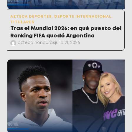
AZTECA DEPORTES
,
DEPORTE INTERNACIONAL
,
TITULARES
Tras el Mundial 2026: en qué puesto del
Ranking FIFA quedó Argentina
azteca honduras
julio 21, 2026