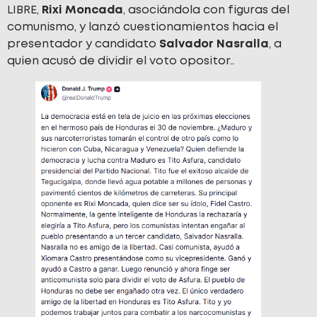
LIBRE,
Rixi Moncada
, asociándola con figuras del
comunismo, y lanzó cuestionamientos hacia el
presentador y candidato
Salvador Nasralla
, a
quien acusó de dividir el voto opositor..