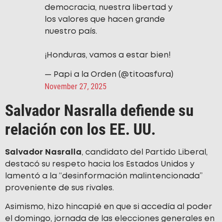
democracia, nuestra libertad y
los valores que hacen grande
nuestro país.
¡Honduras, vamos a estar bien!
— Papi a la Orden (@titoasfura)
November 27, 2025
Salvador Nasralla defiende su
relación con los EE. UU.
Salvador Nasralla
, candidato del Partido Liberal,
destacó su respeto hacia los Estados Unidos y
lamentó a la “desinformación malintencionada”
proveniente de sus rivales.
Asimismo, hizo hincapié en que si accedía al poder
el domingo, jornada de las elecciones generales en