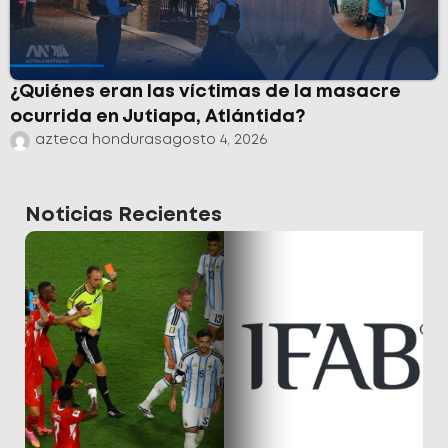
¿Quiénes eran las víctimas de la masacre
ocurrida en Jutiapa, Atlántida?
azteca honduras
agosto 4, 2026
Noticias Recientes