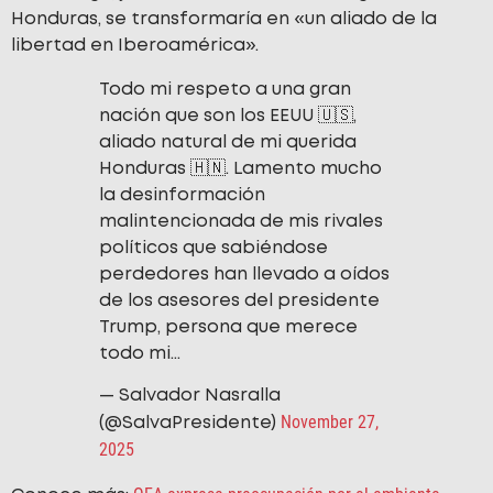
Honduras, se transformaría en «un aliado de la
libertad en Iberoamérica».
Todo mi respeto a una gran
nación que son los EEUU 🇺🇸,
aliado natural de mi querida
Honduras 🇭🇳. Lamento mucho
la desinformación
malintencionada de mis rivales
políticos que sabiéndose
perdedores han llevado a oídos
de los asesores del presidente
Trump, persona que merece
todo mi…
— Salvador Nasralla
November 27,
(@SalvaPresidente)
2025