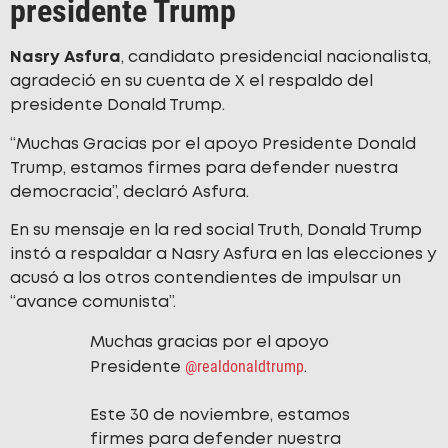
presidente Trump
Nasry Asfura
, candidato presidencial nacionalista,
agradeció en su cuenta de X el respaldo del
presidente Donald Trump.
“Muchas Gracias por el apoyo Presidente Donald
Trump, estamos firmes para defender nuestra
democracia”, declaró Asfura.
En su mensaje en la red social Truth, Donald Trump
instó a respaldar a Nasry Asfura en las elecciones y
acusó a los otros contendientes de impulsar un
“avance comunista”.
Muchas gracias por el apoyo
@realdonaldtrump
Presidente
.
Este 30 de noviembre, estamos
firmes para defender nuestra