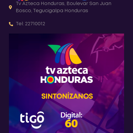
Tv Azteca Honduras, Boulevar San Juan
Bosco, Tegucigalpa Honduras
Tel: 22710012