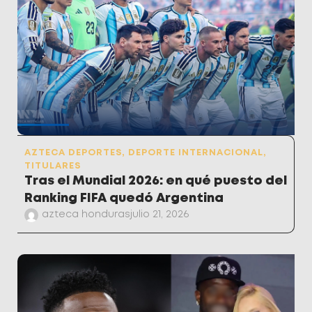
AZTECA DEPORTES
,
DEPORTE INTERNACIONAL
,
TITULARES
Tras el Mundial 2026: en qué puesto del
Ranking FIFA quedó Argentina
azteca honduras
julio 21, 2026