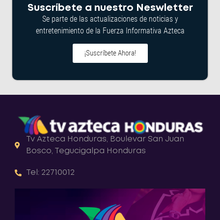
Suscríbete a nuestro Neswletter
Se parte de las actualizaciones de noticias y
entretenimiento de la Fuerza Informativa Azteca
¡Suscríbete Ahora!
Tv Azteca Honduras, Boulevar San Juan
Bosco, Tegucigalpa Honduras
Tel: 22710012