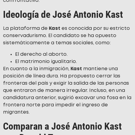
confrontativo.
Ideología de José Antonio Kast
La plataforma de
Kast
es conocida por su estricto
conservadurismo. El candidato se ha opuesto
sistemáticamente a temas sociales, como:
El derecho al aborto.
El matrimonio igualitario.
En cuanto a la inmigración,
Kast
mantiene una
posición de línea dura. Ha propuesto cerrar las
fronteras del país y exigir la salida de las personas
que entraron de manera irregular. Incluso, en una
candidatura anterior, sugirió excavar una fosa en la
frontera norte para impedir el ingreso de
migrantes.
Comparan a José Antonio Kast