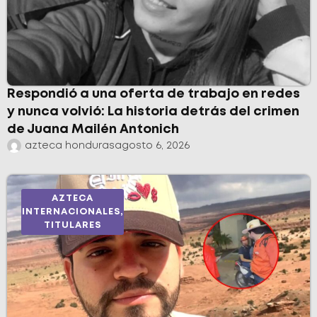
Respondió a una oferta de trabajo en redes
y nunca volvió: La historia detrás del crimen
de Juana Mailén Antonich
azteca honduras
agosto 6, 2026
AZTECA
INTERNACIONALES
,
TITULARES