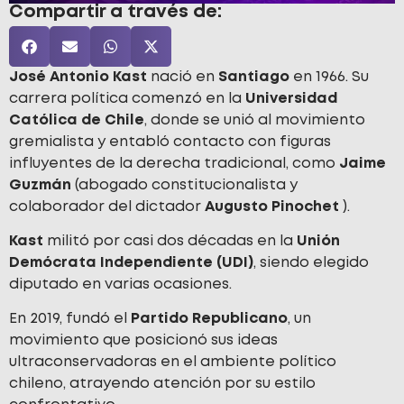
Compartir a través de:
José Antonio Kast
nació en
Santiago
en 1966. Su
carrera política comenzó en la
Universidad
Católica de Chile
, donde se unió al movimiento
gremialista y entabló contacto con figuras
influyentes de la derecha tradicional, como
Jaime
Guzmán
(abogado constitucionalista y
colaborador del dictador
Augusto Pinochet
).
Kast
militó por casi dos décadas en la
Unión
Demócrata Independiente (UDI)
, siendo elegido
diputado en varias ocasiones.
En 2019, fundó el
Partido Republicano
, un
movimiento que posicionó sus ideas
ultraconservadoras en el ambiente político
chileno, atrayendo atención por su estilo