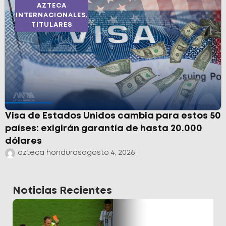
AZTECA
INTERNACIONALES
,
TITULARES
Visa de Estados Unidos cambia para estos 50
países: exigirán garantía de hasta 20.000
dólares
azteca honduras
agosto 4, 2026
Noticias Recientes