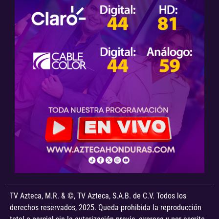
TV Azteca, M.R. & ©, TV Azteca, S.A.B. de C.V. Todos los
derechos reservados, 2025. Queda prohibida la reproducción