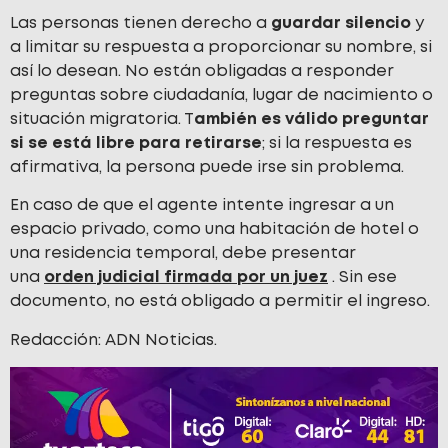
Las personas tienen derecho a
guardar silencio
y
a limitar su respuesta a proporcionar su nombre, si
así lo desean. No están obligadas a responder
preguntas sobre ciudadanía, lugar de nacimiento o
situación migratoria. T
ambién es válido preguntar
si se está libre para retirarse
; si la respuesta es
afirmativa, la persona puede irse sin problema.
En caso de que el agente intente ingresar a un
espacio privado, como una habitación de hotel o
una residencia temporal, debe presentar
una
orden judicial firmada por un juez
. Sin ese
documento, no está obligado a permitir el ingreso.
Redacción: ADN Noticias.