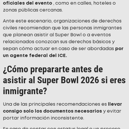
oficiales del evento
, como en calles, hoteles o
zonas públicas cercanas.
Ante este escenario, organizaciones de derechos
civiles recomiendan que las personas inmigrantes
que planean asistir al Super Bowl o a eventos
relacionados conozcan sus derechos básicos y
sepan cómo actuar en caso de ser abordadas
por
un agente federal del ICE.
¿Cómo prepararte antes de
asistir al Super Bowl 2026 si eres
inmigrante?
Una de las principales recomendaciones es
llevar
consigo solo los documentos necesarios
y evitar
portar información inconsistente.