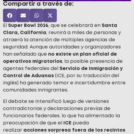
Compartir a través de:
El
Super Bowl 2026
, que se celebrará en
Santa
Clara, California
, reunirá a miles de personas y
atraerá la atención de múltiples agencias de
seguridad. Aunque autoridades y organizadores
han señalado que
no existe un plan oficial de
operativos migratorios
, la posible presencia de
agentes federales del
Servicio de Inmigración y
Control de Aduanas
(ICE, por su traducción del
inglés) ha generado temor e incertidumbre entre
comunidades inmigrantes.
El debate se intensificó luego de versiones
contradictorias y declaraciones previas de
funcionarios federales, lo que ha alimentado la
preocupación de que el
ICE
pueda
realizar
acciones sorpresa fuera de los recintos