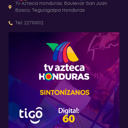
Tv Azteca Honduras, Boulevar San Juan
Bosco, Tegucigalpa Honduras
Tel: 22710012