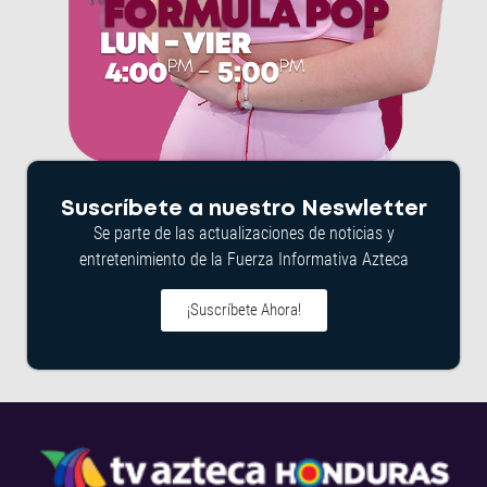
Suscríbete a nuestro Neswletter
Se parte de las actualizaciones de noticias y
entretenimiento de la Fuerza Informativa Azteca
¡Suscríbete Ahora!