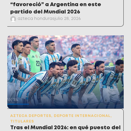
“favoreció” a Argentina en este
partido del Mundial 2026
azteca honduras
julio 28, 2026
AZTECA DEPORTES
,
DEPORTE INTERNACIONAL
,
TITULARES
Tras el Mundial 2026: en qué puesto del