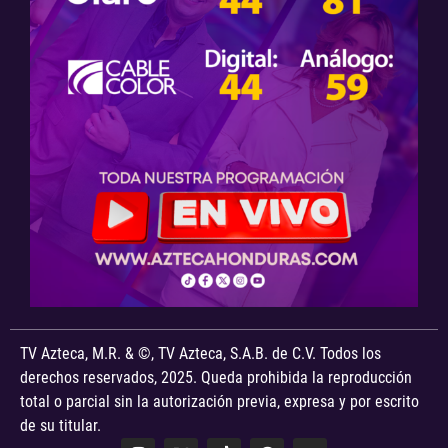
TV Azteca, M.R. & ©, TV Azteca, S.A.B. de C.V. Todos los
derechos reservados, 2025. Queda prohibida la reproducción
total o parcial sin la autorización previa, expresa y por escrito
de su titular.