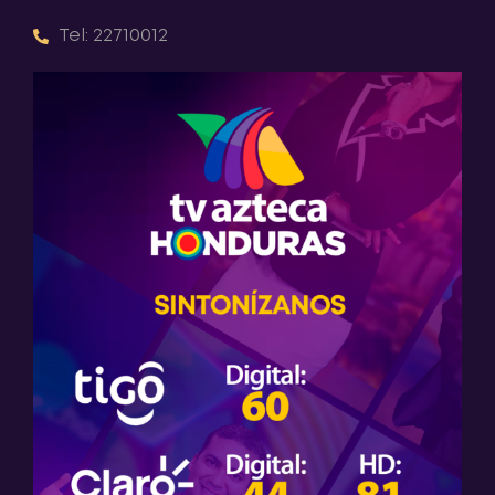
Tel: 22710012