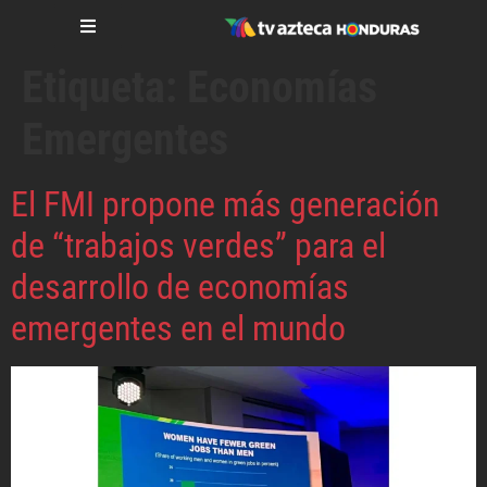
Etiqueta:
Economías
Emergentes
El FMI propone más generación
de “trabajos verdes” para el
desarrollo de economías
emergentes en el mundo