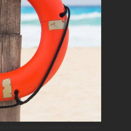
ue la diversión debe ir acompañada de precauciones.