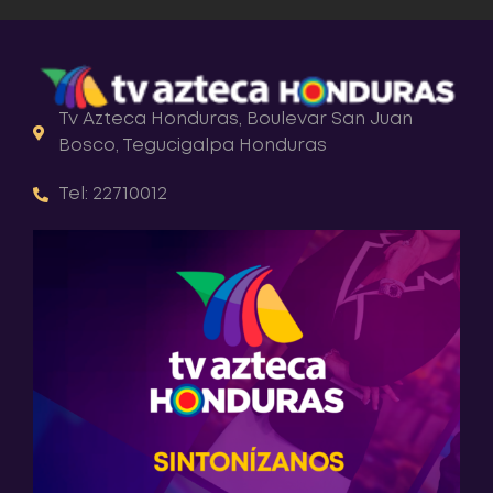
Tv Azteca Honduras, Boulevar San Juan
Bosco, Tegucigalpa Honduras
Tel: 22710012