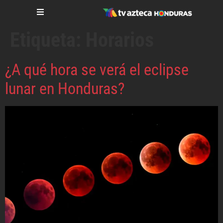
Etiqueta:
Horarios
¿A qué hora se verá el eclipse
lunar en Honduras?