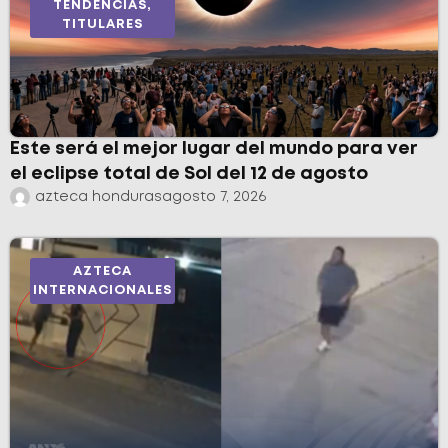
TENDENCIAS
,
TITULARES
Este será el mejor lugar del mundo para ver
el eclipse total de Sol del 12 de agosto
azteca honduras
agosto 7, 2026
AZTECA
INTERNACIONALES