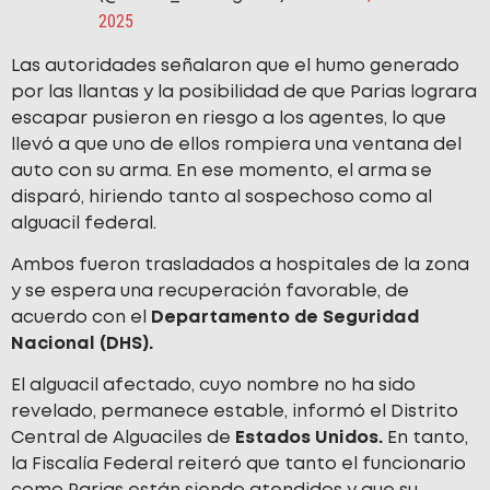
2025
Las autoridades señalaron que el humo generado
por las llantas y la posibilidad de que Parias lograra
escapar pusieron en riesgo a los agentes, lo que
llevó a que uno de ellos rompiera una ventana del
auto con su arma. En ese momento, el arma se
disparó, hiriendo tanto al sospechoso como al
alguacil federal.
Ambos fueron trasladados a hospitales de la zona
y se espera una recuperación favorable, de
acuerdo con el
Departamento de Seguridad
Nacional (DHS).
El alguacil afectado, cuyo nombre no ha sido
revelado, permanece estable, informó el Distrito
Central de Alguaciles de
Estados Unidos.
En tanto,
la Fiscalía Federal reiteró que tanto el funcionario