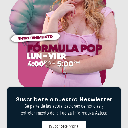
Suscríbete a nuestro Neswletter
Se parte de las actualizaciones de noticias y
entretenimiento de la Fuerza Informativa Azteca
¡Suscríbete Ahora!