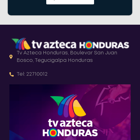
Tv Azteca Honduras, Boulevar San Juan
Bosco, Tegucigalpa Honduras
Tel: 22710012