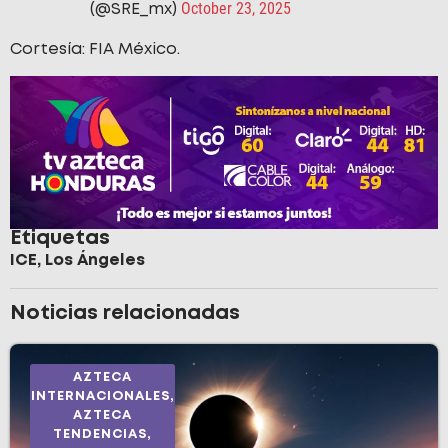
October 23, 2025
(@SRE_mx)
Cortesía: FIA México.
Etiquetas
ICE
,
Los Ángeles
Noticias relacionadas
AZTECA
INTERNACIONALES
,
AZTECA
TENDENCIAS
,