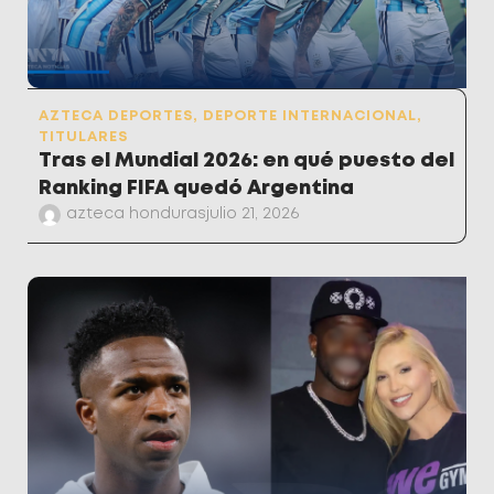
AZTECA DEPORTES
,
DEPORTE INTERNACIONAL
,
TITULARES
Tras el Mundial 2026: en qué puesto del
Ranking FIFA quedó Argentina
azteca honduras
julio 21, 2026