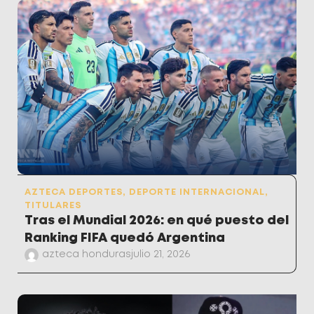
AZTECA DEPORTES
,
DEPORTE INTERNACIONAL
,
TITULARES
Tras el Mundial 2026: en qué puesto del
Ranking FIFA quedó Argentina
azteca honduras
julio 21, 2026