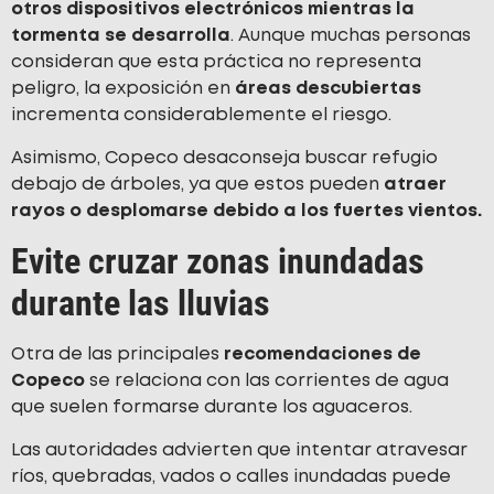
otros dispositivos electrónicos mientras la
tormenta se desarrolla
. Aunque muchas personas
consideran que esta práctica no representa
peligro, la exposición en
áreas descubiertas
incrementa considerablemente el riesgo.
Asimismo, Copeco desaconseja buscar refugio
debajo de árboles, ya que estos pueden
atraer
rayos o desplomarse debido a los fuertes vientos.
Evite cruzar zonas inundadas
durante las lluvias
Otra de las principales
recomendaciones de
Copeco
se relaciona con las corrientes de agua
que suelen formarse durante los aguaceros.
Las autoridades advierten que intentar atravesar
ríos, quebradas, vados o calles inundadas puede