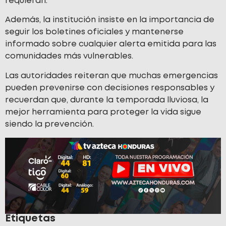
requieran.
Además, la institución insiste en la importancia de
seguir los boletines oficiales y mantenerse
informado sobre cualquier alerta emitida para las
comunidades más vulnerables.
Las autoridades reiteran que muchas emergencias
pueden prevenirse con decisiones responsables y
recuerdan que, durante la temporada lluviosa, la
mejor herramienta para proteger la vida sigue
siendo la prevención.
Etiquetas