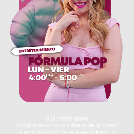
Suscribete ahora
Comparte tus fotos y videos del proceso
electoral y contribuye a una cobertura