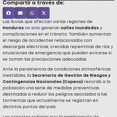
Compartir a través de:
Las lluvias que afectan varias regiones de
Honduras
no solo generan
calles inundadas
y
complicaciones en el tránsito. También aumentan
el riesgo de accidentes relacionados con
descargas eléctricas, crecidas repentinas de ríos y
situaciones de emergencia que pueden evitarse si
se toman las precauciones adecuadas.
Ante la persistencia de condiciones atmosféricas
inestables, la
Secretaría de Gestión de Riesgos y
Contingencias Nacionales (Copeco)
recordó a la
población una serie de medidas preventivas
destinadas a reducir los peligros asociados a las
tormentas que actualmente se registran en
distintos puntos del país.