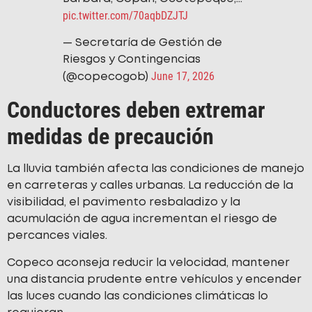
pic.twitter.com/70aqbDZJTJ
— Secretaría de Gestión de
Riesgos y Contingencias
June 17, 2026
(@copecogob)
Conductores deben extremar
medidas de precaución
La lluvia también afecta las condiciones de manejo
en carreteras y calles urbanas. La reducción de la
visibilidad, el pavimento resbaladizo y la
acumulación de agua incrementan el riesgo de
percances viales.
Copeco aconseja reducir la velocidad, mantener
una distancia prudente entre vehículos y encender
las luces cuando las condiciones climáticas lo