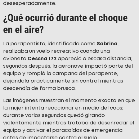
desesperadamente.
¿Qué ocurrió durante el choque
en el aire?
La parapentista, identificada como
Sabrina
,
realizaba un vuelo recreativo cuando una
avioneta
Cessna 172
apareció a escasa distancia;
segundos después, la aeronave impactó parte del
equipo y rompió la campana del parapente,
dejándola prácticamente sin control mientras
descendía de forma brusca.
Las imágenes muestran el momento exacto en que
la mujer intenta reaccionar en medio del caos;
durante varios segundos quedó girando
violentamente mientras trataba de desenredar el
equipo y activar el paracaídas de emergencia
antes de impactarse contra el suelo.