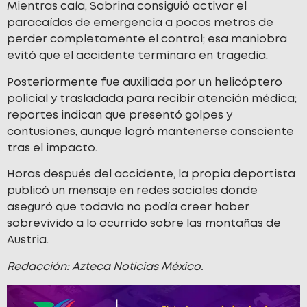
Mientras caía, Sabrina consiguió activar el
paracaídas de emergencia a pocos metros de
perder completamente el control; esa maniobra
evitó que el accidente terminara en tragedia.
Posteriormente fue auxiliada por un helicóptero
policial y trasladada para recibir atención médica;
reportes indican que presentó golpes y
contusiones, aunque logró mantenerse consciente
tras el impacto.
Horas después del accidente, la propia deportista
publicó un mensaje en redes sociales donde
aseguró que todavía no podía creer haber
sobrevivido a lo ocurrido sobre las montañas de
Austria.
Redacción: Azteca Noticias México.