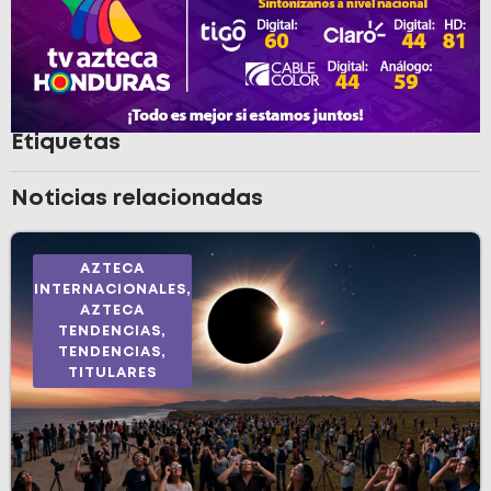
Etiquetas
Noticias relacionadas
AZTECA
INTERNACIONALES
,
AZTECA
TENDENCIAS
,
TENDENCIAS
,
TITULARES