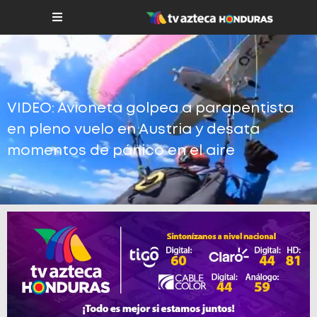
VIDEO: Avioneta golpea a parapentista
en pleno vuelo en Austria y desata
momentos de pánico en el aire