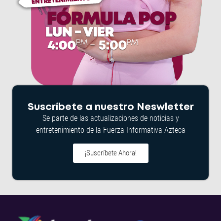
Suscríbete a nuestro Neswletter
Se parte de las actualizaciones de noticias y
entretenimiento de la Fuerza Informativa Azteca
¡Suscríbete Ahora!