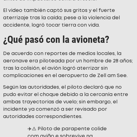
El video también captó sus gritos y el fuerte
aterrizaje tras la caída; pese a la violencia del
accidente, logró tocar tierra con vida.
¿Qué pasó con la avioneta?
De acuerdo con reportes de medios locales, la
aeronave era piloteada por un hombre de 28 años;
tras la colisión, el avión logró aterrizar sin
complicaciones en el aeropuerto de Zell am See.
Según las autoridades, el piloto declaró que no
pudo evitar el choque debido a la cercanía entre
ambas trayectorias de vuelo; sin embargo, el
incidente ya comenzó a ser revisado por
autoridades correspondientes.
✈️⚠️ Piloto de parapente colide
com avião e sobrevive na