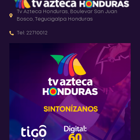
Tv Azteca Honduras, Boulevar San Juan
Bosco, Tegucigalpa Honduras
Tel: 22710012