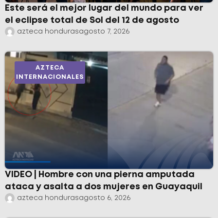
Este será el mejor lugar del mundo para ver
el eclipse total de Sol del 12 de agosto
azteca honduras
agosto 7, 2026
AZTECA
INTERNACIONALES
VIDEO | Hombre con una pierna amputada
ataca y asalta a dos mujeres en Guayaquil
azteca honduras
agosto 6, 2026