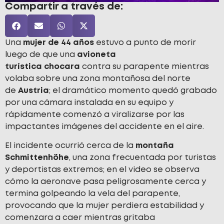
Compartir a través de:
Una
mujer de 44 años
estuvo a punto de morir
luego de que una
avioneta
turística chocara
contra su parapente mientras
volaba sobre una zona montañosa del norte
de
Austria
; el dramático momento quedó grabado
por una cámara instalada en su equipo y
rápidamente comenzó a viralizarse por las
impactantes imágenes del accidente en el aire.
El incidente ocurrió cerca de la
montaña
Schmittenhöhe
, una zona frecuentada por turistas
y deportistas extremos; en el video se observa
cómo la aeronave pasa peligrosamente cerca y
termina golpeando la vela del parapente,
provocando que la mujer perdiera estabilidad y
comenzara a caer mientras gritaba