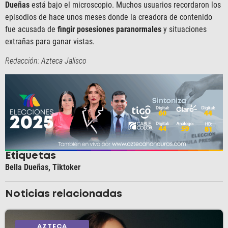
Dueñas
está bajo el microscopio. Muchos usuarios recordaron los
episodios de hace unos meses donde la creadora de contenido
fue acusada de
fingir posesiones paranormales
y situaciones
extrañas para ganar vistas.
Redacción: Azteca Jalisco
Etiquetas
Bella Dueñas
,
Tiktoker
Noticias relacionadas
AZTECA