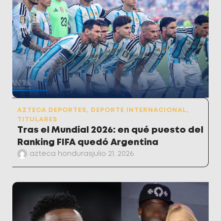
AZTECA DEPORTES
,
DEPORTE INTERNACIONAL
,
TITULARES
Tras el Mundial 2026: en qué puesto del
Ranking FIFA quedó Argentina
azteca honduras
julio 21, 2026