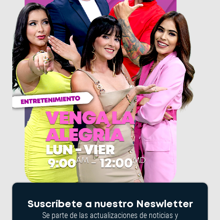
Suscríbete a nuestro Neswletter
Se parte de las actualizaciones de noticias y