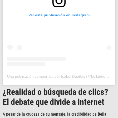
Ver esta publicación en Instagram
Una publicación compartida por Isabel Dueñas (@belladuenastips)
¿Realidad o búsqueda de clics?
El debate que divide a internet
A pesar de la crudeza de su mensaje, la credibilidad de
Bella