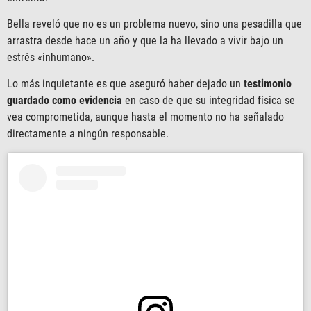
Bella reveló que no es un problema nuevo, sino una pesadilla que
arrastra desde hace un año y que la ha llevado a vivir bajo un
estrés «inhumano».
Lo más inquietante es que aseguró haber dejado un
testimonio
guardado como evidencia
en caso de que su integridad física se
vea comprometida, aunque hasta el momento no ha señalado
directamente a ningún responsable.