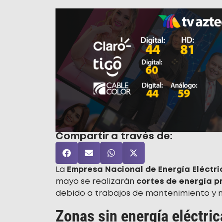
Compartir a través de:
La
Empresa Nacional de Energía Eléctri
mayo se realizarán
cortes de energía 
debido a trabajos de mantenimiento y me
Zonas sin energía eléctric