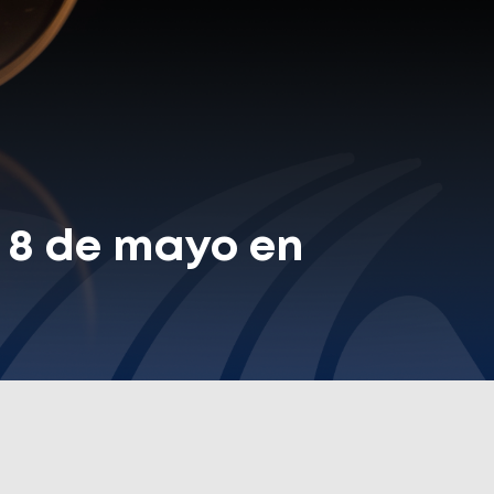
s 8 de mayo en