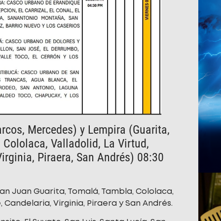
cos, Mercedes) y Lempira (Guarita,
Cololaca, Valladolid, La Virtud,
irginia, Piraera, San Andrés) 08:30
San Juan Guarita, Tomalá, Tambla, Cololaca,
, Candelaria, Virginia, Piraera y San Andrés.