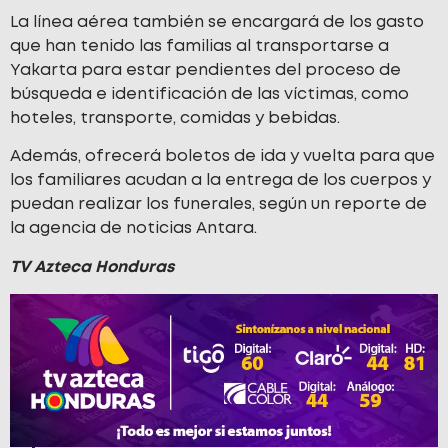
La línea aérea también se encargará de los gasto
que han tenido las familias al transportarse a
Yakarta para estar pendientes del proceso de
búsqueda e identificación de las víctimas, como
hoteles, transporte, comidas y bebidas.
Además, ofrecerá boletos de ida y vuelta para que
los familiares acudan a la entrega de los cuerpos y
puedan realizar los funerales, según un reporte de
la agencia de noticias Antara.
TV Azteca Honduras