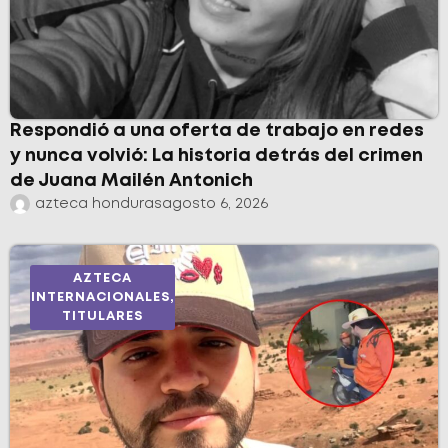
Respondió a una oferta de trabajo en redes
y nunca volvió: La historia detrás del crimen
de Juana Mailén Antonich
azteca honduras
agosto 6, 2026
AZTECA
INTERNACIONALES
,
TITULARES