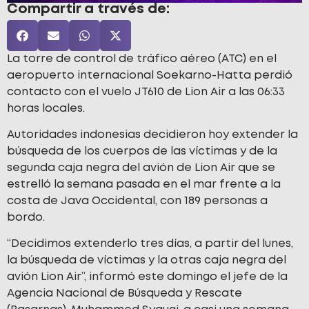
Compartir a través de:
La torre de control de tráfico aéreo (ATC) en el
aeropuerto internacional Soekarno-Hatta perdió
contacto con el vuelo JT610 de Lion Air a las 06:33
horas locales.
Autoridades indonesias decidieron hoy extender la
búsqueda de los cuerpos de las víctimas y de la
segunda caja negra del avión de Lion Air que se
estrelló la semana pasada en el mar frente a la
costa de Java Occidental, con 189 personas a
bordo.
“Decidimos extenderlo tres días, a partir del lunes,
la búsqueda de víctimas y la otras caja negra del
avión Lion Air”, informó este domingo el jefe de la
Agencia Nacional de Búsqueda y Rescate