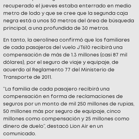
recuperado el jueves estaba enterrado en medio
metro de lodo y que se cree que la segunda caja
negra está a unos 50 metros del área de búsqueda
principal, a una profundida de 30 metros.
En tanto, la aerolínea confirmó que los familiares
de cada pasajeros del vuelo JT610 recibirá una
compensación de más de 1.3 millones (casi 87 mil
dólares), por el seguro de viaje y equipaje, de
acuerdo al Reglamento 77 del Ministerio de
Transporte de 2011.
“La familia de cada pasajero recibirá una
compensación en forma de reclamaciones de
seguros por un monto de mil 250 millones de rupias,
50 millones más por seguro de equipaje, cinco
millones como compensación y 25 millones como
dinero de duelo”, destacó Lion Air en un
comunicado.