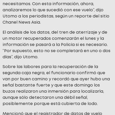
necesitamos. Con esta información, ahora,
analizaremos lo que sucedió con ese vuelo”, dijo
Utomo a los periodistas, según un reporte del sitio
Chanel News Asia.
El análisis de los datos, del tren de aterrizaje y de
un motor recuperados comenzarán el lunes y la
información se pasará a la Policía si es necesario.
“Por supuesto, esto no se completará en uno o dos
días”, dijo Utomo.
Sobre las labores para la recuperación de la
segunda caja negra, el funcionario confirmó que
van por buen camino y recordó que ayer hubo una
señal bastante fuerte y que este domingo los
buzos realizaron una inmersión para localizarla,
aunque sólo detectaron una débil señal,
posiblemente porque está cubierta de lodo.
Mencionó que el registrador de datos de vuelo