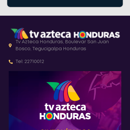
Tv Azteca Honduras, Boulevar San Juan
Bosco, Tegucigalpa Honduras
Tel: 22710012