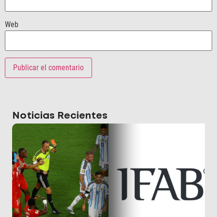
Web
Noticias Recientes