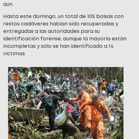
aún.
Hasta este domingo, un total de 105 bolsas con
restos cadáveres habían sido recuperadas y
entregadas a las autoridades para su
identificación forense, aunque la mayoría están
incompletas y sólo se han identificado a 14
víctimas.