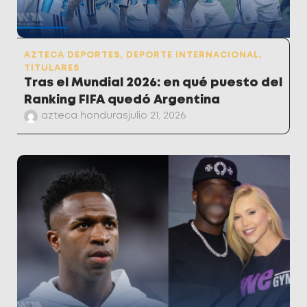
AZTECA DEPORTES
,
DEPORTE INTERNACIONAL
,
TITULARES
Tras el Mundial 2026: en qué puesto del
Ranking FIFA quedó Argentina
azteca honduras
julio 21, 2026