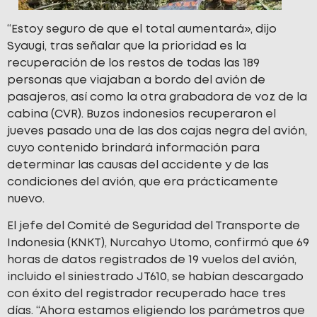
“Estoy seguro de que el total aumentará», dijo
Syaugi, tras señalar que la prioridad es la
recuperación de los restos de todas las 189
personas que viajaban a bordo del avión de
pasajeros, así como la otra grabadora de voz de la
cabina (CVR). Buzos indonesios recuperaron el
jueves pasado una de las dos cajas negra del avión,
cuyo contenido brindará información para
determinar las causas del accidente y de las
condiciones del avión, que era prácticamente
nuevo.
El jefe del Comité de Seguridad del Transporte de
Indonesia (KNKT), Nurcahyo Utomo, confirmó que 69
horas de datos registrados de 19 vuelos del avión,
incluido el siniestrado JT610, se habían descargado
con éxito del registrador recuperado hace tres
días. “Ahora estamos eligiendo los parámetros que