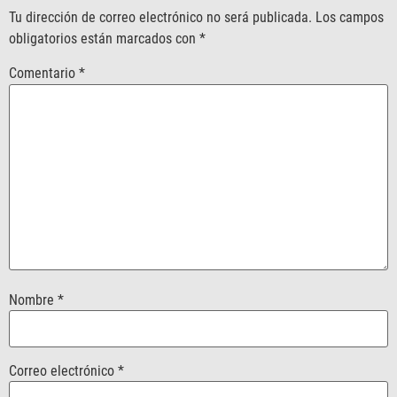
Tu dirección de correo electrónico no será publicada.
Los campos
obligatorios están marcados con
*
Comentario
*
Nombre
*
Correo electrónico
*