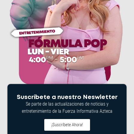
Suscríbete a nuestro Neswletter
Se parte de las actualizaciones de noticias y
entretenimiento de la Fuerza Informativa Azteca
¡Suscríbete Ahora!