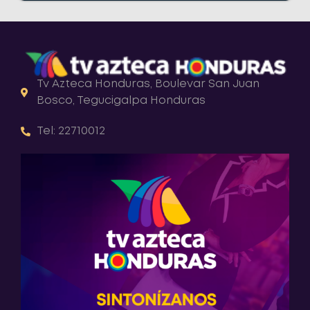
Tv Azteca Honduras, Boulevar San Juan
Bosco, Tegucigalpa Honduras
Tel: 22710012