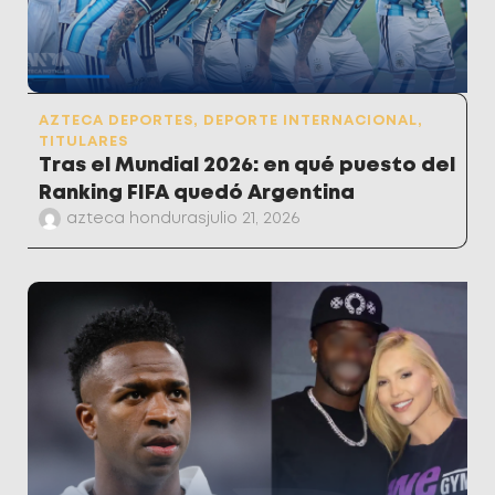
AZTECA DEPORTES
,
DEPORTE INTERNACIONAL
,
TITULARES
Tras el Mundial 2026: en qué puesto del
Ranking FIFA quedó Argentina
azteca honduras
julio 21, 2026