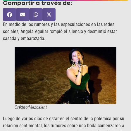
Compartir a través de:
En medio de los rumores y las especulaciones en las redes
sociales, Ángela Aguilar rompió el silencio y desmintió estar
casada y embarazada.
Crédito:Mezcalent
Luego de varios días de estar en el centro de la polémica por su
relación sentimental, los rumores sobre una boda comenzaron a