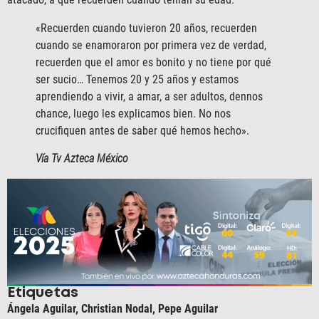
«Recuerden cuando tuvieron 20 años, recuerden
cuando se enamoraron por primera vez de verdad,
recuerden que el amor es bonito y no tiene por qué
ser sucio… Tenemos 20 y 25 años y estamos
aprendiendo a vivir, a amar, a ser adultos, dennos
chance, luego les explicamos bien. No nos
crucifiquen antes de saber qué hemos hecho».
Vía Tv Azteca México
Etiquetas
Ángela Aguilar
,
Christian Nodal
,
Pepe Aguilar