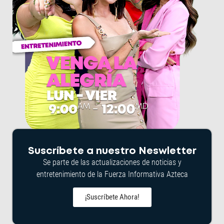
Suscríbete a nuestro Neswletter
Se parte de las actualizaciones de noticias y
entretenimiento de la Fuerza Informativa Azteca
¡Suscríbete Ahora!