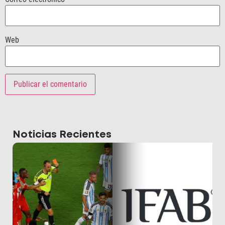
Web
Noticias Recientes