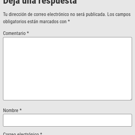
Deja una respuesta
Tu dirección de correo electrónico no será publicada.
Los campos
obligatorios están marcados con
*
Comentario
*
Nombre
*
Correo electrónico
*