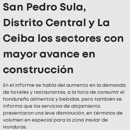
San Pedro Sula,
Distrito Central y La
Ceiba los sectores con
mayor avance en
construcción
En el informe se habla del aumento en la demanda
de hoteles y restaurantes, a la hora de consumir el
hondureño alimentos y bebidas, pero también se
informa que los servicios de alojamiento
presentaron una leve disminución, en términos de
volumen en especial para la zona insular de
Honduras.