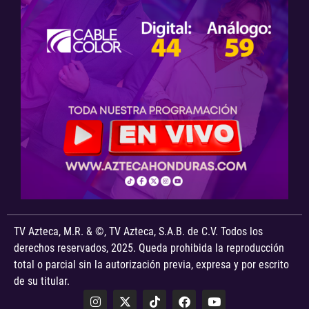
TV Azteca, M.R. & ©, TV Azteca, S.A.B. de C.V. Todos los
derechos reservados, 2025. Queda prohibida la reproducción
total o parcial sin la autorización previa, expresa y por escrito
de su titular.