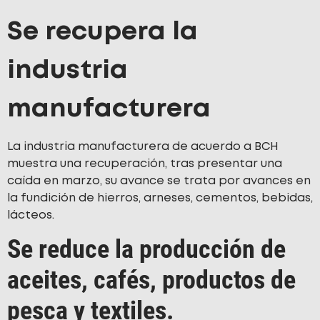
Se recupera la
industria
manufacturera
La industria manufacturera de acuerdo a BCH
muestra una recuperación, tras presentar una
caída en marzo, su avance se trata por avances en
la fundición de hierros, arneses, cementos, bebidas,
lácteos.
Se reduce la producción de
aceites, cafés, productos de
pesca y textiles.