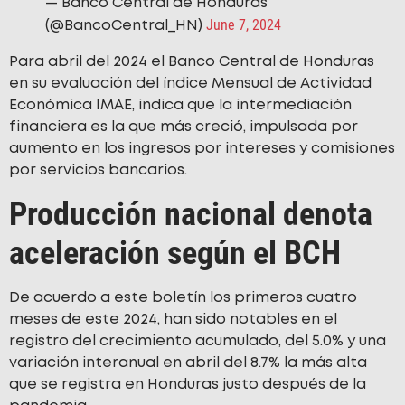
— Banco Central de Honduras
June 7, 2024
(@BancoCentral_HN)
Para abril del 2024 el Banco Central de Honduras
en su evaluación del índice Mensual de Actividad
Económica IMAE, indica que la intermediación
financiera es la que más creció, impulsada por
aumento en los ingresos por intereses y comisiones
por servicios bancarios.
Producción nacional denota
aceleración según el BCH
De acuerdo a este boletín los primeros cuatro
meses de este 2024, han sido notables en el
registro del crecimiento acumulado, del 5.0% y una
variación interanual en abril del 8.7% la más alta
que se registra en Honduras justo después de la