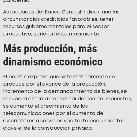
pandemia.
Autoridades del Banco Central indican que las
circunstancias crediticias favorables, tener
recursos gubernamentales para el sector
productivo, generan este movimiento.
Más producción, más
dinamismo económico
El boletín expresa que sistemáticamente se
produce por el avance de la producción,
incremento de la demanda interna de bienes, se
recupera el tema de la recaudación de impuestos,
se aumenta el crecimiento de las
telecomunicaciones por el aumento de
suscriptores a servicios y se fortalece un sector
clave el de la construcción privada.