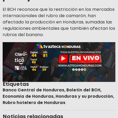
El BCH reconoce que la restricción en los mercados
internacionales del rubro de camarón, han
afectado la producción en Honduras, sumadas las
regulaciones ambientales que también afectan los
rubros del banano.
Etiquetas
Banco Central de Honduras
,
Boletín del BCH
,
Economía de Honduras
,
Honduras y su producción
,
Rubro hotelero de Honduras
Noticias relacionadas