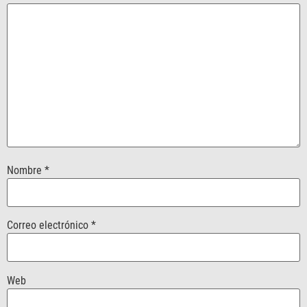
Nombre
*
Correo electrónico
*
Web