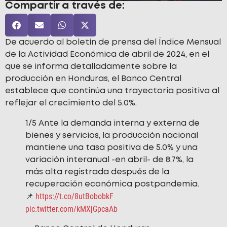
Compartir a través de:
De acuerdo al boletín de prensa del Índice Mensual
de la Actividad Económica de abril de 2024, en el
que se informa detalladamente sobre la
producción en Honduras, el Banco Central
establece que continúa una trayectoria positiva al
reflejar el crecimiento del 5.0%.
1/5 Ante la demanda interna y externa de
bienes y servicios, la producción nacional
mantiene una tasa positiva de 5.0% y una
variación interanual -en abril- de 8.7%, la
más alta registrada después de la
recuperación económica postpandemia.
https://t.co/8utBobobkF
📌
pic.twitter.com/kMXjGpcaAb