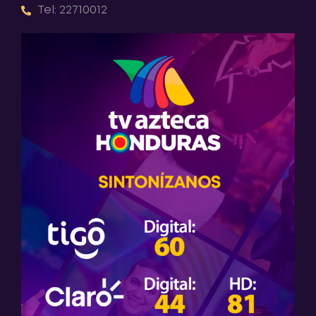
Tel: 22710012