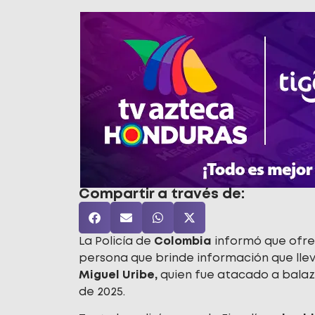
Compartir a través de:
La Policía de
Colombia
informó que ofre
persona que brinde información que llev
Miguel Uribe,
quien fue atacado a balaz
de 2025.