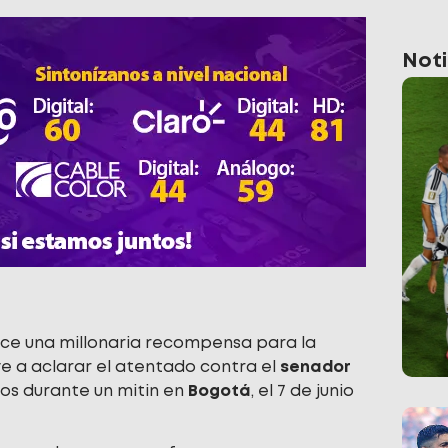
Noti
ce una millonaria recompensa para la
e a aclarar el atentado contra el
senador
os durante un mitin en
Bogotá
, el 7 de junio