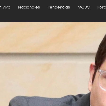
n Vivo
Nacionales
Tendencias
MQSC
For