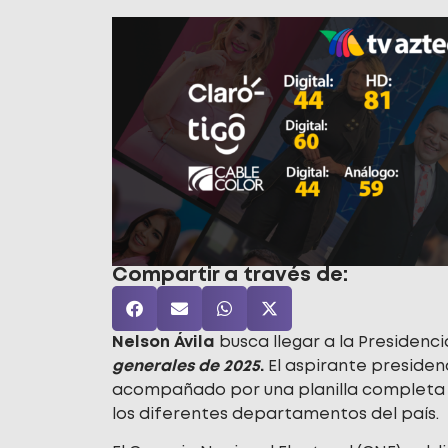
Compartir a través de:
Nelson Ávila
busca llegar a la Presidenci
generales de 2025
.
El aspirante presiden
acompañado por una planilla completa
los diferentes departamentos del país.