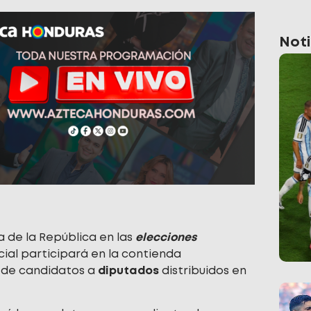
Noti
a de la República en las
elecciones
cial participará en la contienda
 de candidatos a
diputados
distribuidos en