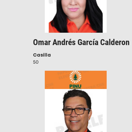
Omar Andrés García Calderon
Casilla
50