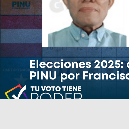
Elecciones 2025:
PINU por Francis