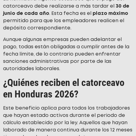
catorceavo debe realizarse a más tardar el
30 de
junio de cada año
. Esta fecha es el
plazo máximo
permitido para que los empleadores realicen el
depósito correspondiente.
Aunque algunas empresas pueden adelantar el
pago, todas están obligadas a cumplir antes de la
fecha límite, de lo contrario pueden enfrentar
sanciones administrativas por parte de las
autoridades laborales.
¿Quiénes reciben el catorceavo
en Honduras 2026?
Este beneficio aplica para todos los trabajadores
que hayan estado activos durante el periodo de
cálculo establecido por la ley. Aquellos que hayan
laborado de manera continua durante los 12 meses