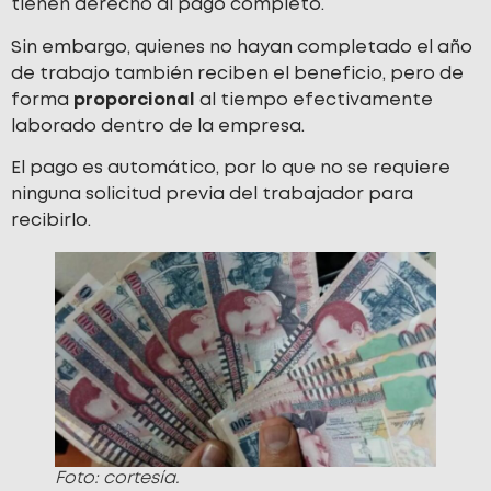
tienen derecho al pago completo.
Sin embargo, quienes no hayan completado el año
de trabajo también reciben el beneficio, pero de
forma
proporcional
al tiempo efectivamente
laborado dentro de la empresa.
El pago es automático, por lo que no se requiere
ninguna solicitud previa del trabajador para
recibirlo.
Foto: cortesía.