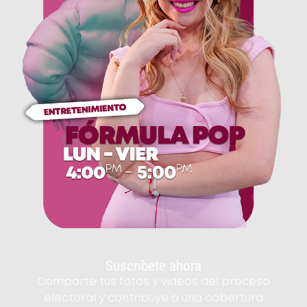
Suscribete ahora
Comparte tus fotos y videos del proceso
electoral y contribuye a una cobertura