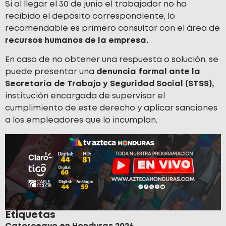
Si al llegar el 30 de junio el trabajador no ha
recibido el depósito correspondiente, lo
recomendable es primero consultar con el área de
recursos humanos de la empresa.
En caso de no obtener una respuesta o solución, se
puede presentar una
denuncia formal ante la
Secretaría de Trabajo y Seguridad Social (STSS),
institución encargada de supervisar el
cumplimiento de este derecho y aplicar sanciones
a los empleadores que lo incumplan.
Etiquetas