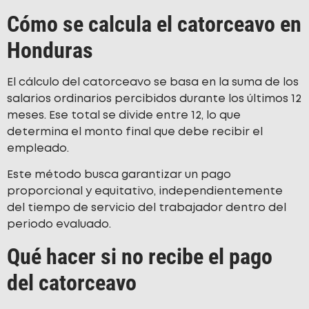
Cómo se calcula el catorceavo en
Honduras
El cálculo del catorceavo se basa en la suma de los
salarios ordinarios percibidos durante los últimos 12
meses. Ese total se divide entre 12, lo que
determina el monto final que debe recibir el
empleado.
Este método busca garantizar un pago
proporcional y equitativo, independientemente
del tiempo de servicio del trabajador dentro del
periodo evaluado.
Qué hacer si no recibe el pago
del catorceavo