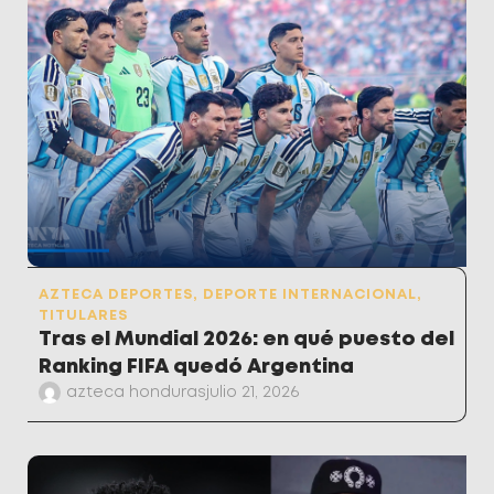
AZTECA DEPORTES
,
DEPORTE INTERNACIONAL
,
TITULARES
Tras el Mundial 2026: en qué puesto del
Ranking FIFA quedó Argentina
azteca honduras
julio 21, 2026