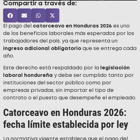
Compartir a través de:
El pago del
catorceavo en Honduras 2026
es uno
de los beneficios laborales más esperados por los
trabajadores del país, ya que representa un
ingreso adicional obligatorio
que se entrega cada
año.
Este derecho está respaldado por la
legislación
laboral hondureña
y debe ser cumplido tanto por
instituciones del sector público como por
empresas privadas, sin importar el tipo de
contrato o el puesto que desempeñe el empleado.
Catorceavo en Honduras 2026:
fecha límite establecida por ley
La normativa vigente establece que el pago del