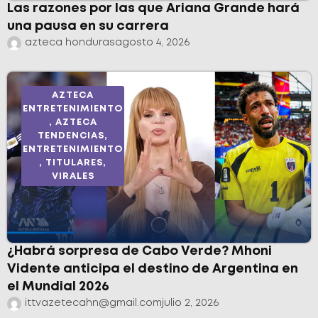
Las razones por las que Ariana Grande hará
una pausa en su carrera
azteca honduras
agosto 4, 2026
AZTECA
ENTRETENIMIENTO
,
AZTECA
TENDENCIAS
,
ENTRETENIMIENTO
,
TITULARES
,
VIRALES
¿Habrá sorpresa de Cabo Verde? Mhoni
Vidente anticipa el destino de Argentina en
el Mundial 2026
ittvazetecahn@gmail.com
julio 2, 2026