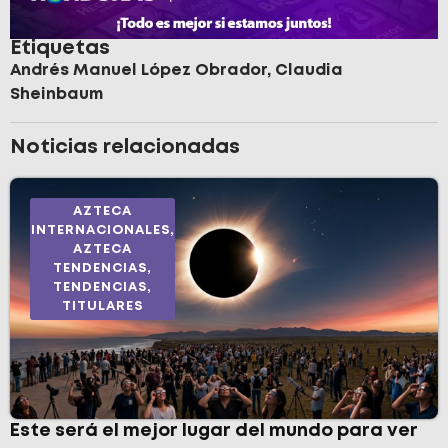
Etiquetas
Andrés Manuel López Obrador
,
Claudia
Sheinbaum
Noticias relacionadas
AZTECA
INTERNACIONALES
,
AZTECA
TENDENCIAS
,
TENDENCIAS
,
TITULARES
Este será el mejor lugar del mundo para ver