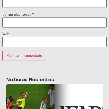
Correo electrónico
*
Web
Noticias Recientes