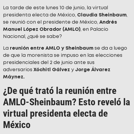
La tarde de este lunes 10 de junio, la virtual
presidenta electa de México,
Claudia Sheinbaum
,
se reunió con el presidente de México,
Andrés
Manuel López Obrador (AMLO)
, en Palacio
Nacional, ¿qué se sabe?
La
reunión entre AMLO y Sheinbaum
se da a luego
de que la morenista se impuso en las elecciones
presidenciales del 2 de junio ante sus
adversarios
Xóchitl Gálvez
y
Jorge Álvarez
Máynez.
¿De qué trató la reunión entre
AMLO-Sheinbaum? Esto reveló la
virtual presidenta electa de
México