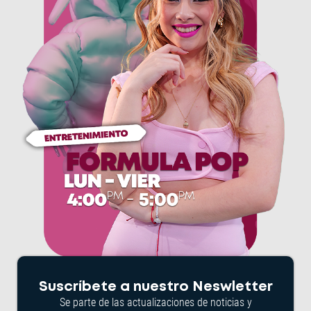
Suscríbete a nuestro Neswletter
Se parte de las actualizaciones de noticias y