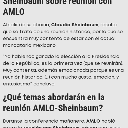
Sheinbaum sobre reunión con
AMLO
Al salir de su oficina,
Claudia Sheinbaum
, resaltó
que se trata de una reunión histórica, por lo que se
encuentra muy contenta de estar con el actual
mandatario mexicano.
“Ya habiendo ganado la elección a la Presidencia
de la República, es la primera vez (que se reunirán).
Muy contenta, además emocionada porque es una
reunión histórica, (…) con mucho gusto, emoción, y
entusiasmo”, concluyó.
¿Qué temas abordarán en la
reunión AMLO-Sheinbaum?
Durante la conferencia mañanera,
AMLO
habló