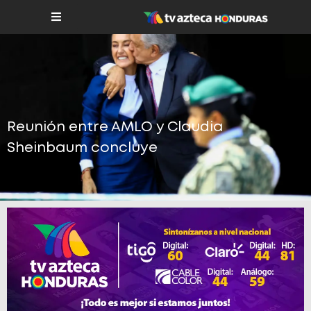
Reunión entre AMLO y Claudia
Sheinbaum concluye