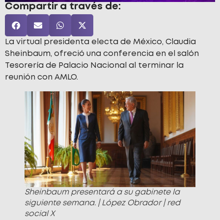
Compartir a través de:
La virtual presidenta electa de México, Claudia
Sheinbaum, ofreció una conferencia en el salón
Tesorería de Palacio Nacional al terminar la
reunión con AMLO.
Sheinbaum presentará a su gabinete la
siguiente semana. | López Obrador | red
social X