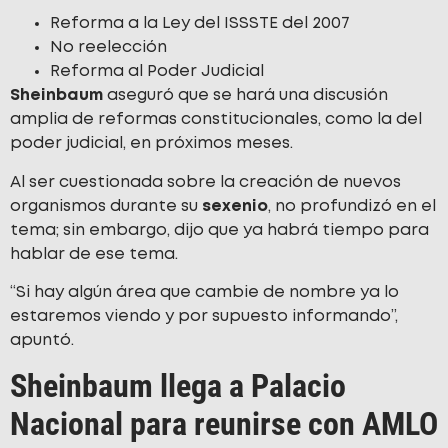
Reforma a la Ley del ISSSTE del 2007
No reelección
Reforma al Poder Judicial
Sheinbaum
aseguró que se hará una discusión
amplia de reformas constitucionales, como la del
poder judicial, en próximos meses.
Al ser cuestionada sobre la creación de nuevos
organismos durante su
sexenio
, no profundizó en el
tema; sin embargo, dijo que ya habrá tiempo para
hablar de ese tema.
“Si hay algún área que cambie de nombre ya lo
estaremos viendo y por supuesto informando”,
apuntó.
Sheinbaum llega a Palacio
Nacional para reunirse con AMLO