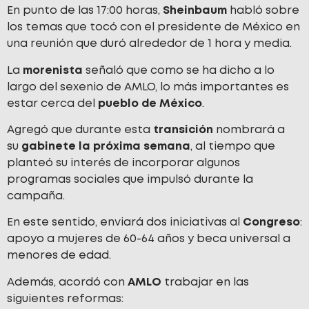
En punto de las 17:00 horas,
Sheinbaum
habló sobre
los temas que tocó con el presidente de México en
una reunión que duró alrededor de 1 hora y media.
La
morenista
señaló que como se ha dicho a lo
largo del sexenio de AMLO, lo más importantes es
estar cerca del
pueblo de México
.
Agregó que durante esta
transición
nombrará a
su
gabinete la próxima semana
, al tiempo que
planteó su interés de incorporar algunos
programas sociales que impulsó durante la
campaña.
En este sentido, enviará dos iniciativas al
Congreso
:
apoyo a mujeres de 60-64 años y beca universal a
menores de edad.
Además, acordó con
AMLO
trabajar en las
siguientes reformas: