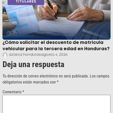
TITULARES
¿Cómo solicitar el descuento de matrícula
vehicular para la tercera edad en Honduras?
azteca honduras
agosto 4, 2026
Deja una respuesta
Tu dirección de correo electrónico no será publicada.
Los campos
obligatorios están marcados con
*
Comentario
*