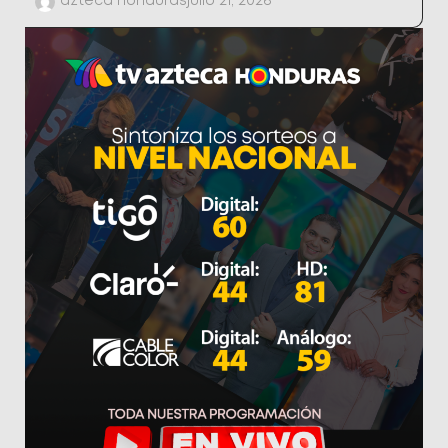
azteca honduras
julio 21, 2026