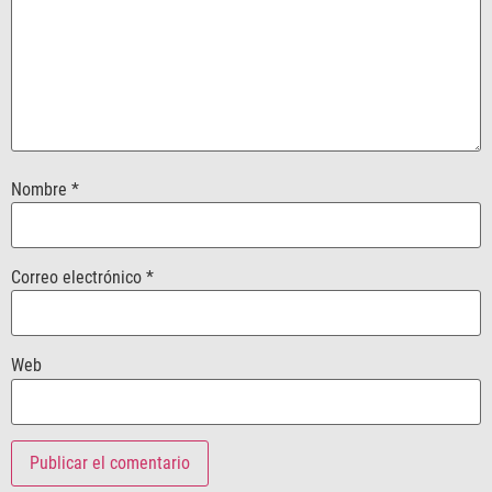
Nombre
*
Correo electrónico
*
Web