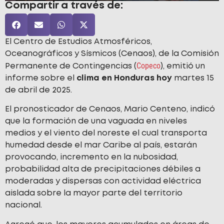
Compartir a través de:
El Centro de Estudios Atmosféricos,
Oceanográficos y Sísmicos (Cenaos), de la Comisión
Copeco
Permanente de Contingencias (
), emitió un
informe sobre el
clima en Honduras hoy
martes 15
de abril de 2025.
El pronosticador de Cenaos, Mario Centeno, indicó
que la formación de una vaguada en niveles
medios y el viento del noreste el cual transporta
humedad desde el mar Caribe al país, estarán
provocando, incremento en la nubosidad,
probabilidad alta de precipitaciones débiles a
moderadas y dispersas con actividad eléctrica
aislada sobre la mayor parte del territorio
nacional.