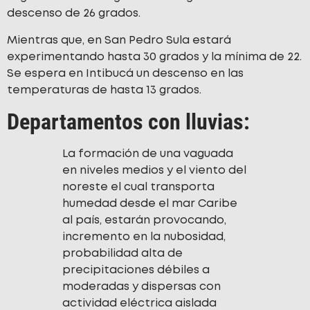
descenso de 26 grados.
Mientras que, en San Pedro Sula estará
experimentando hasta 30 grados y la mínima de 22.
Se espera en Intibucá un descenso en las
temperaturas de hasta 13 grados.
Departamentos con lluvias:
La formación de una vaguada
en niveles medios y el viento del
noreste el cual transporta
humedad desde el mar Caribe
al país, estarán provocando,
incremento en la nubosidad,
probabilidad alta de
precipitaciones débiles a
moderadas y dispersas con
actividad eléctrica aislada