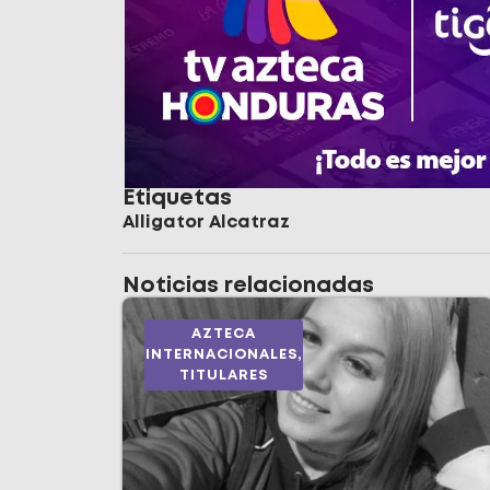
Etiquetas
Alligator Alcatraz
Noticias relacionadas
AZTECA
INTERNACIONALES
,
TITULARES