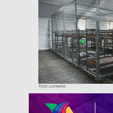
Foto cortesía.