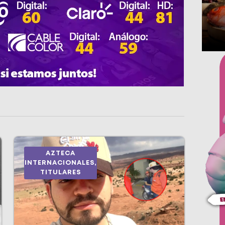
AZTECA
INTERNACIONALES
,
TITULARES