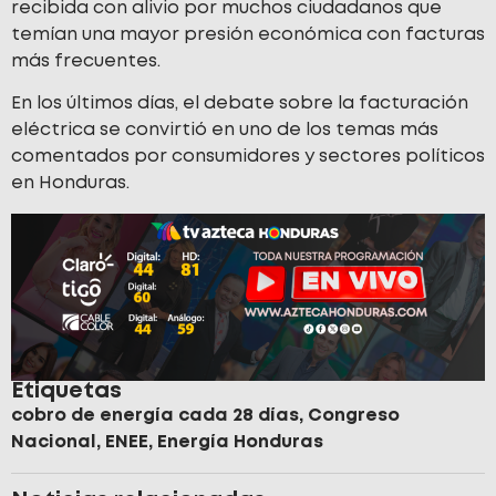
recibida con alivio por muchos ciudadanos que
temían una mayor presión económica con facturas
más frecuentes.
En los últimos días, el debate sobre la facturación
eléctrica se convirtió en uno de los temas más
comentados por consumidores y sectores políticos
en Honduras.
Etiquetas
cobro de energía cada 28 días
,
Congreso
Nacional
,
ENEE
,
Energía Honduras