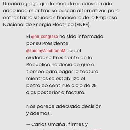
Umaña agregó que la medida es considerada
adecuada mientras se buscan alternativas para
enfrentar la situación financiera de la Empresa
Nacional de Energía Eléctrica (ENEE).
@hn_congreso
El
ha sido informado
por su Presidente
@TommyZambranoM
que el
ciudadano Presidente de la
República ha decidido que el
tiempo para pagar la factura
mientras se estabiliza el
petróleo continúe ciclo de 28
dias posterior a factura.
Nos parece adecuada decisión
y además…
— Carlos Umaña . firmes y