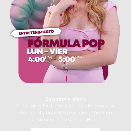
Suscribete ahora
Comparte tus fotos y videos del proceso
electoral y contribuye a una cobertura
transparente en TV Azteca Honduras.