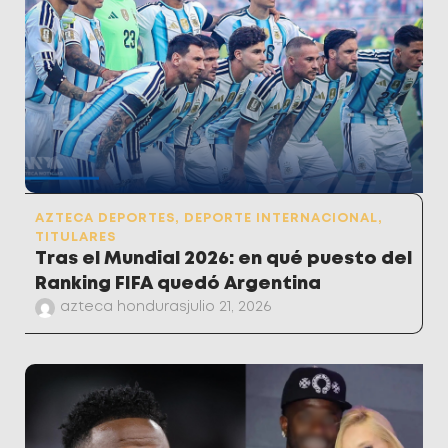
AZTECA DEPORTES
,
DEPORTE INTERNACIONAL
,
TITULARES
Tras el Mundial 2026: en qué puesto del
Ranking FIFA quedó Argentina
azteca honduras
julio 21, 2026