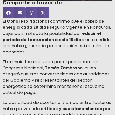
Compartir a través de:
El
Congreso Nacional
confirmó que el
cobro de
energía cada 28 días
seguirá vigente en Honduras,
dejando sin efecto la posibilidad de
reducir el
período de facturación a solo 15 días
, una medida
que había generado preocupación entre miles de
abonados.
El anuncio fue realizado por el presidente del
Congreso Nacional,
Tomás Zambrano
, quien
aseguró que tras conversaciones con autoridades
del Gobierno y representantes del sector
energético se determinó mantener el esquema
actual de pago.
La posibilidad de acortar el tiempo entre facturas
había provocado
críticas y cuestionamientos
por