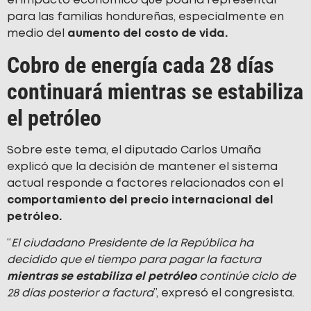
el impacto económico que podría representar
para las familias hondureñas, especialmente en
medio del
aumento del costo de vida.
Cobro de energía cada 28 días
continuará mientras se estabiliza
el petróleo
Sobre este tema, el diputado Carlos Umaña
explicó que la decisión de mantener el sistema
actual responde a factores relacionados con el
comportamiento del precio internacional del
petróleo.
“
El ciudadano Presidente de la República ha
decidido que el tiempo para pagar la factura
mientras se estabiliza el petróleo
continúe ciclo de
28 días posterior a factura
”, expresó el congresista.