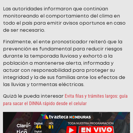
Las autoridades informaron que continúan
monitoreando el comportamiento del clima en
todo el país para emitir avisos oportunos en caso
de ser necesario.
Finalmente, el ente pronosticador reiteró que la
prevención es fundamental para reducir riesgos
durante la temporada lluviosa y exhortó a la
población a mantenerse alerta, informada y
actuar con responsabilidad para proteger su
integridad y la de sus familias ante los efectos de
las lluvias y tormentas eléctricas.
Evita filas y trámites largos: guía
Quizá le pueda interesar
para sacar el DINNA rápido desde el celular