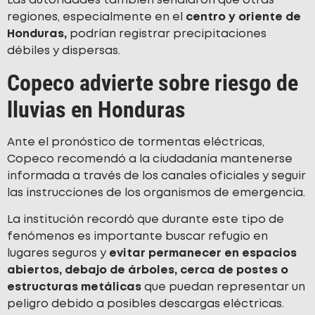
Las autoridades también señalaron que otras
regiones, especialmente en el
centro y oriente de
Honduras,
podrían registrar precipitaciones
débiles y dispersas.
Copeco advierte sobre riesgo de
lluvias en Honduras
Ante el pronóstico de tormentas eléctricas,
Copeco recomendó a la ciudadanía mantenerse
informada a través de los canales oficiales y seguir
las instrucciones de los organismos de emergencia.
La institución recordó que durante este tipo de
fenómenos es importante buscar refugio en
lugares seguros y
evitar permanecer en espacios
abiertos, debajo de árboles, cerca de postes o
estructuras metálicas
que puedan representar un
peligro debido a posibles descargas eléctricas.