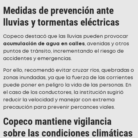
Medidas de prevención ante
lluvias y tormentas eléctricas
Copeco destacó que las lluvias pueden provocar
acumulación de agua en calles
, avenidas y otros
puntos de tránsito, incrementando el riesgo de
accidentes y emergencias.
Por ello, recomendó evitar cruzar ríos, quebradas o
zonas inundadas, ya que la fuerza de las corrientes
puede poner en peligro la vida de las personas. En
el caso de los conductores, la institución sugirió
reducir la velocidad y manejar con extrema
precaución para prevenir percances viales.
Copeco mantiene vigilancia
sobre las condiciones climáticas