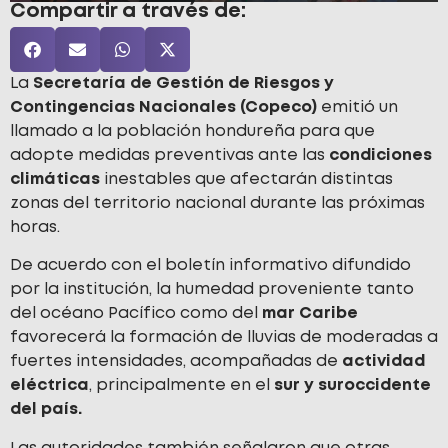
Compartir a través de:
La
Secretaría de Gestión de Riesgos y
Contingencias Nacionales (Copeco)
emitió un
llamado a la población hondureña para que
adopte medidas preventivas ante las
condiciones
climáticas
inestables que afectarán distintas
zonas del territorio nacional durante las próximas
horas.
De acuerdo con el boletín informativo difundido
por la institución, la humedad proveniente tanto
del océano Pacífico como del
mar Caribe
favorecerá la formación de lluvias de moderadas a
fuertes intensidades, acompañadas de
actividad
eléctrica
, principalmente en el
sur y suroccidente
del país.