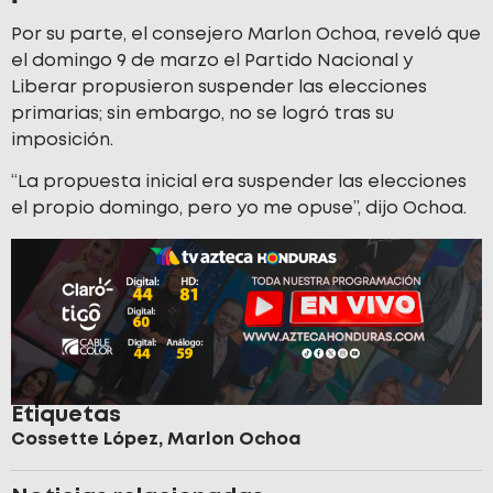
Por su parte, el consejero Marlon Ochoa, reveló que
el domingo 9 de marzo el Partido Nacional y
Liberar propusieron suspender las elecciones
primarias; sin embargo, no se logró tras su
imposición.
“La propuesta inicial era suspender las elecciones
el propio domingo, pero yo me opuse”, dijo Ochoa.
Etiquetas
Cossette López
,
Marlon Ochoa