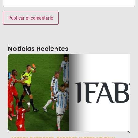
Noticias Recientes