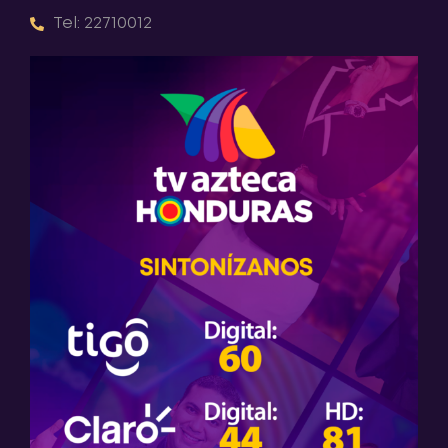
Tel: 22710012