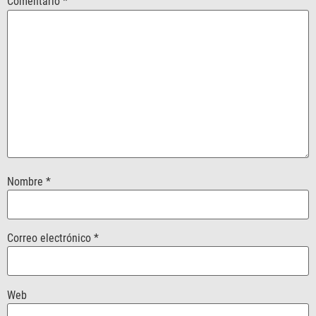
Comentario
*
Nombre
*
Correo electrónico
*
Web