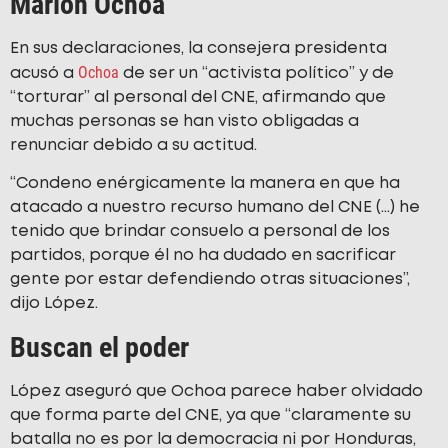
Marlon Ochoa
En sus declaraciones, la consejera presidenta
Ochoa
acusó a
de ser un “activista político” y de
“torturar” al personal del CNE, afirmando que
muchas personas se han visto obligadas a
renunciar debido a su actitud.
“Condeno enérgicamente la manera en que ha
atacado a nuestro recurso humano del CNE (…) he
tenido que brindar consuelo a personal de los
partidos, porque él no ha dudado en sacrificar
gente por estar defendiendo otras situaciones”,
dijo López.
Buscan el poder
López aseguró que Ochoa parece haber olvidado
que forma parte del CNE, ya que “claramente su
batalla no es por la democracia ni por Honduras,