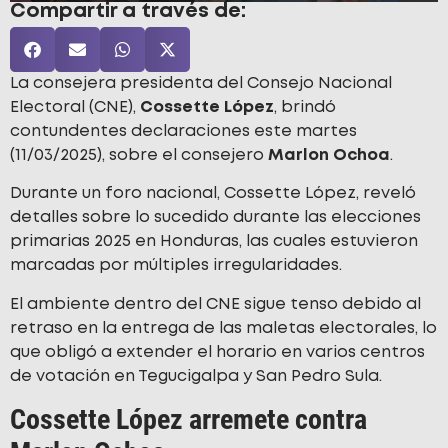
Compartir a través de:
La consejera presidenta del Consejo Nacional
Electoral (CNE),
Cossette López
, brindó
contundentes declaraciones este martes
(11/03/2025), sobre el consejero
Marlon Ochoa
.
Durante un foro nacional, Cossette López, reveló
detalles sobre lo sucedido durante las elecciones
primarias 2025 en Honduras, las cuales estuvieron
marcadas por múltiples irregularidades.
El ambiente dentro del CNE sigue tenso debido al
retraso en la entrega de las maletas electorales, lo
que obligó a extender el horario en varios centros
de votación en Tegucigalpa y San Pedro Sula.
Cossette López arremete contra