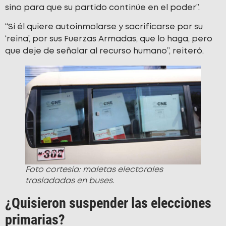
sino para que su partido continúe en el poder”.
“Sí él quiere autoinmolarse y sacrificarse por su
‘reina’, por sus Fuerzas Armadas, que lo haga, pero
que deje de señalar al recurso humano”, reiteró.
Foto cortesía: maletas electorales
trasladadas en buses.
¿Quisieron suspender las elecciones
primarias?