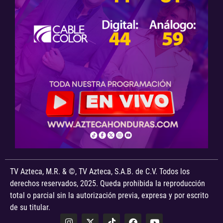
TV Azteca, M.R. & ©, TV Azteca, S.A.B. de C.V. Todos los
derechos reservados, 2025. Queda prohibida la reproducción
total o parcial sin la autorización previa, expresa y por escrito
de su titular.