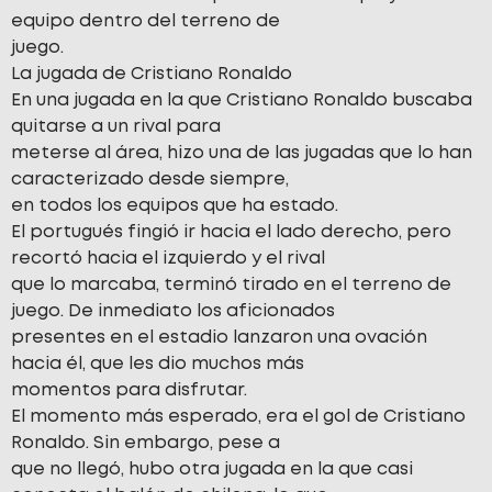
equipo dentro del terreno de
juego.
La jugada de Cristiano Ronaldo
En una jugada en la que Cristiano Ronaldo buscaba
quitarse a un rival para
meterse al área, hizo una de las jugadas que lo han
caracterizado desde siempre,
en todos los equipos que ha estado.
El portugués fingió ir hacia el lado derecho, pero
recortó hacia el izquierdo y el rival
que lo marcaba, terminó tirado en el terreno de
juego. De inmediato los aficionados
presentes en el estadio lanzaron una ovación
hacia él, que les dio muchos más
momentos para disfrutar.
El momento más esperado, era el gol de Cristiano
Ronaldo. Sin embargo, pese a
que no llegó, hubo otra jugada en la que casi