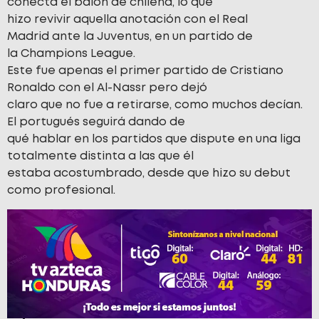
conecta el balón de chilena, lo que
hizo revivir aquella anotación con el Real
Madrid ante la Juventus, en un partido de
la Champions League.
Este fue apenas el primer partido de Cristiano
Ronaldo con el Al-Nassr pero dejó
claro que no fue a retirarse, como muchos decían.
El portugués seguirá dando de
qué hablar en los partidos que dispute en una liga
totalmente distinta a las que él
estaba acostumbrado, desde que hizo su debut
como profesional.