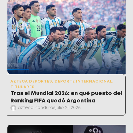
AZTECA DEPORTES
,
DEPORTE INTERNACIONAL
,
TITULARES
Tras el Mundial 2026: en qué puesto del
Ranking FIFA quedó Argentina
azteca honduras
julio 21, 2026