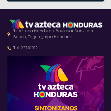
Tv Azteca Honduras, Boulevar San Juan
Bosco, Tegucigalpa Honduras
Tel: 22710012