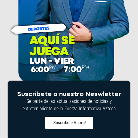
Suscríbete a nuestro Neswletter
Se parte de las actualizaciones de noticias y
entretenimiento de la Fuerza Informativa Azteca
¡Suscríbete Ahora!