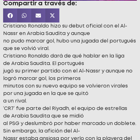
Compartir a través de:
Cristiano Ronaldo hizo su debut oficial con el Al-
Nassr en Arabia Saudita y aunque
no pudo marcar gol, hubo una jugada del portugués
que se volvió viral.
Cristiano Ronaldo dará de qué hablar en la liga
de Arabia Saudita. El portugués
jugó su primer partido con el Al-Nassr y aunque no
logró marcar gol, los primeros
minutos con su nuevo equipo se volvieron virales
por una jugada en la que se quitó
a un rival.
‘CR7’ fue parte del Riyadh, el equipo de estrellas
de Arabia Saudita que se midió
al PSG y deslumbró por haber marcado un doblete.
Sin embargo, la afición del Al-
Nassr estaba ansiosa por verlo con la playera del