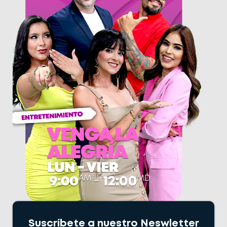
Suscríbete a nuestro Neswletter