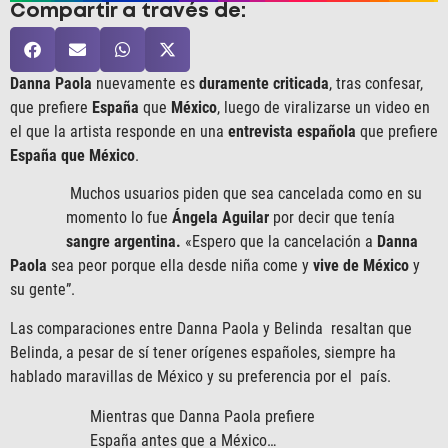
Compartir a través de:
Danna Paola
nuevamente es
duramente criticada
, tras confesar,
que prefiere
España
que
México
, luego de viralizarse un video en
el que la artista responde en una
entrevista española
que prefiere
España que México
.
Muchos usuarios piden que sea cancelada como en su
momento lo fue
Ángela Aguilar
por decir que tenía
sangre argentina.
«Espero que la cancelación a
Danna
Paola
sea peor porque ella desde niña come y
vive de México
y
su gente”.
Las comparaciones entre Danna Paola y Belinda resaltan que
Belinda, a pesar de sí tener orígenes españoles, siempre ha
hablado maravillas de México y su preferencia por el país.
Mientras que Danna Paola prefiere
España antes que a México…