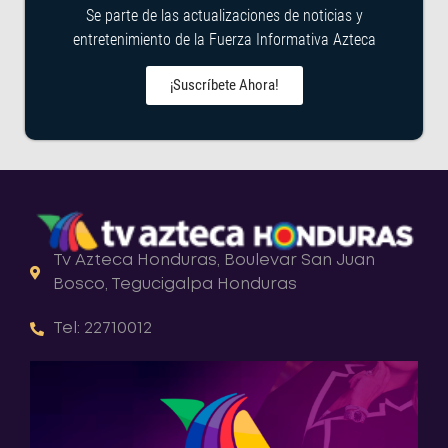
Se parte de las actualizaciones de noticias y
entretenimiento de la Fuerza Informativa Azteca
¡Suscríbete Ahora!
Tv Azteca Honduras, Boulevar San Juan
Bosco, Tegucigalpa Honduras
Tel: 22710012