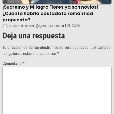
¡Supremo y Milagro Flores ya son novios!
¿Cuánto habría costado la romántica
propuesta?
ittvazetecahn@gmail.com
abril 21, 2026
Deja una respuesta
Tu dirección de correo electrónico no será publicada.
Los campos
obligatorios están marcados con
*
Comentario
*