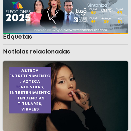
Etiquetas
Noticias relacionadas
AZTECA
ENTRETENIMIENTO
,
AZTECA
TENDENCIAS
,
ENTRETENIMIENTO
,
TENDENCIAS
,
TITULARES
,
VIRALES