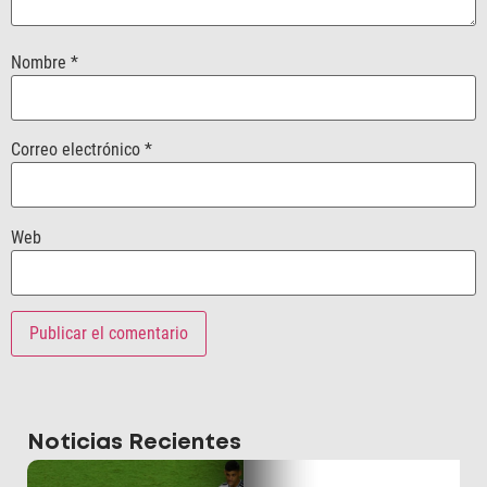
Nombre
*
Correo electrónico
*
Web
Noticias Recientes