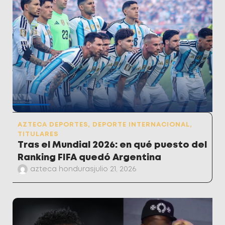
AZTECA DEPORTES
,
DEPORTE INTERNACIONAL
,
TITULARES
Tras el Mundial 2026: en qué puesto del
Ranking FIFA quedó Argentina
azteca honduras
julio 21, 2026