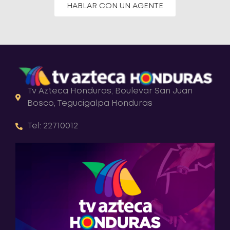
HABLAR CON UN AGENTE
Tv Azteca Honduras, Boulevar San Juan
Bosco, Tegucigalpa Honduras
Tel: 22710012