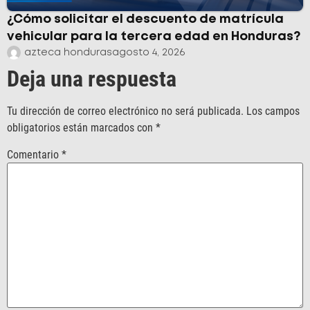
¿Cómo solicitar el descuento de matrícula
vehicular para la tercera edad en Honduras?
azteca honduras
agosto 4, 2026
Deja una respuesta
Tu dirección de correo electrónico no será publicada.
Los campos
obligatorios están marcados con
*
Comentario
*