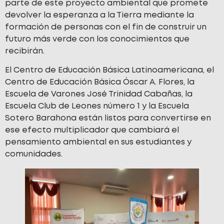
parte de este proyecto ambiental que promete
devolver la esperanza a la Tierra mediante la
formación de personas con el fin de construir un
futuro más verde con los conocimientos que
recibirán.
El Centro de Educación Básica Latinoamericana, el
Centro de Educación Básica Óscar A. Flores, la
Escuela de Varones José Trinidad Cabañas, la
Escuela Club de Leones número 1 y la Escuela
Sotero Barahona están listos para convertirse en
ese efecto multiplicador que cambiará el
pensamiento ambiental en sus estudiantes y
comunidades.