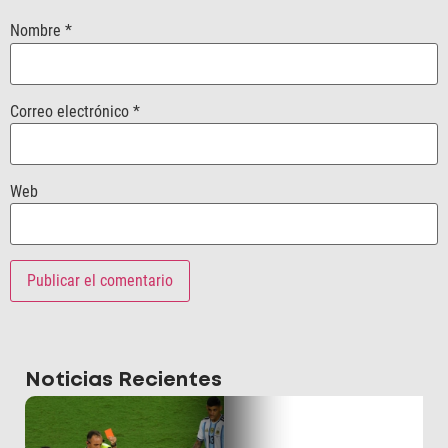
Nombre
*
Correo electrónico
*
Web
Noticias Recientes