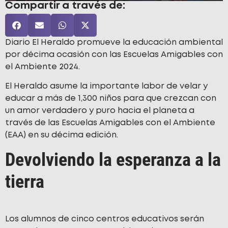
Compartir a través de:
Diario El Heraldo promueve la educación ambiental
por décima ocasión con las Escuelas Amigables con
el Ambiente 2024.
El Heraldo asume la importante labor de velar y
educar a más de 1,300 niños para que crezcan con
un amor verdadero y puro hacia el planeta a
través de las Escuelas Amigables con el Ambiente
(EAA) en su décima edición.
Devolviendo la esperanza a la
tierra
Los alumnos de cinco centros educativos serán