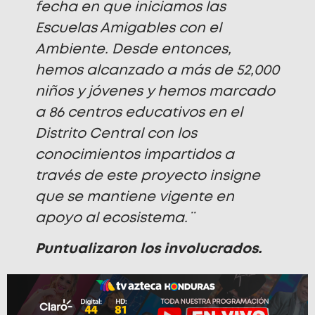
fecha en que iniciamos las
Escuelas Amigables con el
Ambiente. Desde entonces,
hemos alcanzado a más de 52,000
niños y jóvenes y hemos marcado
a 86 centros educativos en el
Distrito Central con los
conocimientos impartidos a
través de este proyecto insigne
que se mantiene vigente en
apoyo al ecosistema.¨
Puntualizaron los involucrados.