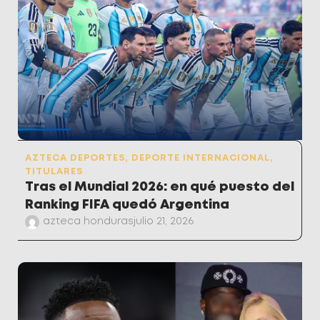
AZTECA DEPORTES
,
DEPORTE INTERNACIONAL
,
TITULARES
Tras el Mundial 2026: en qué puesto del
Ranking FIFA quedó Argentina
azteca honduras
julio 21, 2026