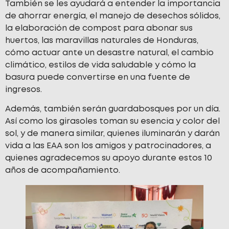
También se les ayudará a entender la importancia
de ahorrar energía, el manejo de desechos sólidos,
la elaboración de compost para abonar sus
huertos, las maravillas naturales de Honduras,
cómo actuar ante un desastre natural, el cambio
climático, estilos de vida saludable y cómo la
basura puede convertirse en una fuente de
ingresos.
Además, también serán guardabosques por un día.
Así como los girasoles toman su esencia y color del
sol, y de manera similar, quienes iluminarán y darán
vida a las EAA son los amigos y patrocinadores, a
quienes agradecemos su apoyo durante estos 10
años de acompañamiento.