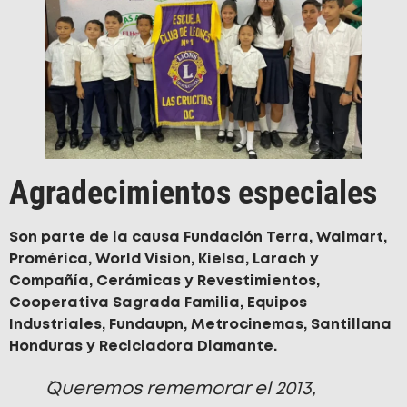
Agradecimientos especiales
Son parte de la causa Fundación Terra, Walmart,
Promérica, World Vision, Kielsa, Larach y
Compañía, Cerámicas y Revestimientos,
Cooperativa Sagrada Familia, Equipos
Industriales, Fundaupn, Metrocinemas, Santillana
Honduras y Recicladora Diamante.
¨Queremos rememorar el 2013,