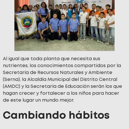
Al igual que toda planta que necesita sus
nutrientes, los conocimientos compartidos por la
Secretaría de Recursos Naturales y Ambiente
(Serna), la Alcaldía Municipal del Distrito Central
(AMDC) y la Secretaría de Educación serán los que
hagan crecer y fortalecer a los niños para hacer
de este lugar un mundo mejor.
Cambiando hábitos