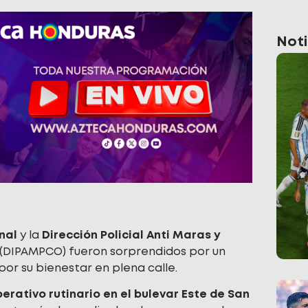
Noti
nal
y la
Dirección Policial Anti Maras y
(DIPAMPCO) fueron sorprendidos por un
r su bienestar en plena calle.
erativo rutinario en el bulevar Este de San