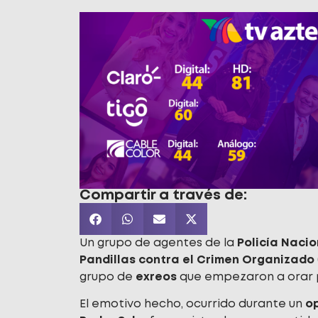
Compartir a través de:
Un grupo de agentes de la
Policía Nacio
Pandillas contra el Crimen Organizado
grupo de
exreos
que empezaron a orar po
El emotivo hecho, ocurrido durante un
op