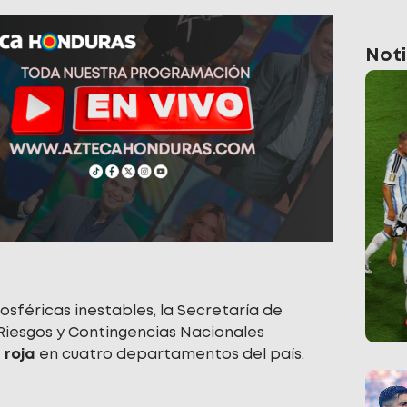
Noti
osféricas inestables, la Secretaría de
Riesgos y Contingencias Nacionales
 roja
en cuatro departamentos del país.