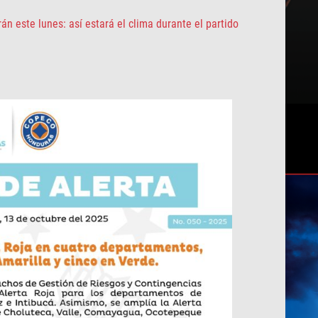
án este lunes: así estará el clima durante el partido