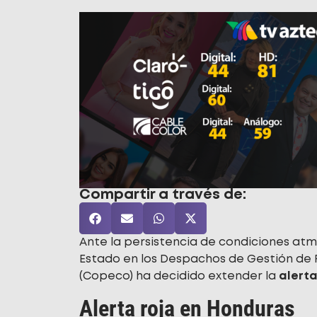
Compartir a través de:
Ante la persistencia de condiciones atm
Estado en los Despachos de Gestión de 
(Copeco) ha decidido extender la
alerta
Alerta roja en Honduras