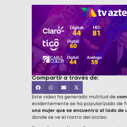
Compartir a través de:
Este video ha generado multitud de
com
evidentemente se ha popularizado de 
una mujer que se encuentra al lado de 
donde se ve el rostro del occiso.