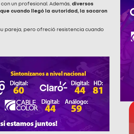
ra con un profesional. Además,
diversos
 que cuando llegó la autoridad, la sacaron
su pareja, pero ofreció resistencia cuando