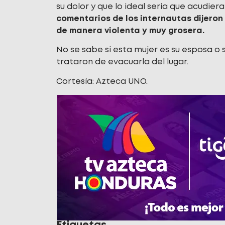
su dolor y que lo ideal sería que acudie
comentarios de los internautas dijeron
de manera violenta y muy grosera.
No se sabe si esta mujer es su esposa o 
trataron de evacuarla del lugar.
Cortesía: Azteca UNO.