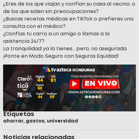
¿Eres de los que viajan y confían su casa al vecino, o
de los que salen sin preocupaciones?
¿Buscas recetas médicas en TikTok o prefieres una
consulta con el médico?
¿Confías tu carro a un amigo o llamas a la
asistencia 24/7?
La tranquilidad ya la tienes… pero, no asegurada
¡Ponte en Modo Seguro con Seguros Equidad!
Etiquetas
ahorrar
,
gastos
,
universidad
Noticias relacionadas