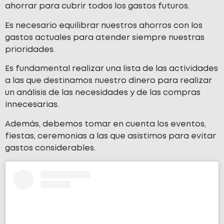
ahorrar para cubrir todos los gastos futuros.
Es necesario equilibrar nuestros ahorros con los
gastos actuales para atender siempre nuestras
prioridades.
Es fundamental realizar una lista de las actividades
a las que destinamos nuestro dinero para realizar
un análisis de las necesidades y de las compras
innecesarias.
Además, debemos tomar en cuenta los eventos,
fiestas, ceremonias a las que asistimos para evitar
gastos considerables.