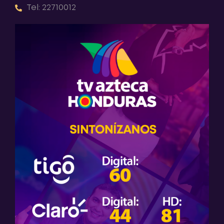
Tel: 22710012