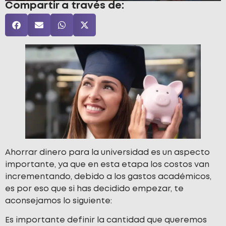
Compartir a través de:
Ahorrar dinero para la universidad es un aspecto
importante, ya que en esta etapa los costos van
incrementando, debido a los gastos académicos,
es por eso que si has decidido empezar, te
aconsejamos lo siguiente:
Es importante definir la cantidad que queremos