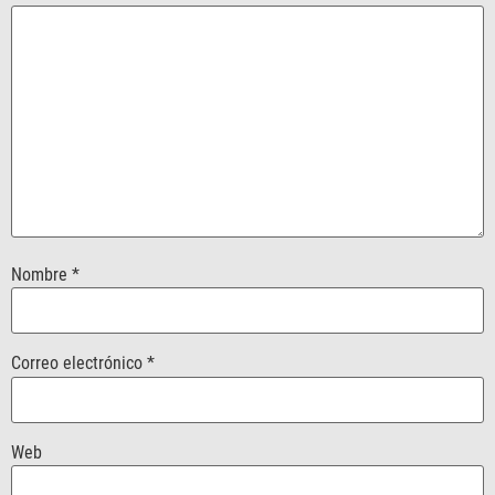
Nombre
*
Correo electrónico
*
Web