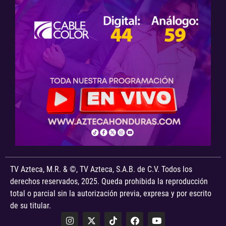
TV Azteca, M.R. & ©, TV Azteca, S.A.B. de C.V. Todos los
derechos reservados, 2025. Queda prohibida la reproducción
total o parcial sin la autorización previa, expresa y por escrito
de su titular.