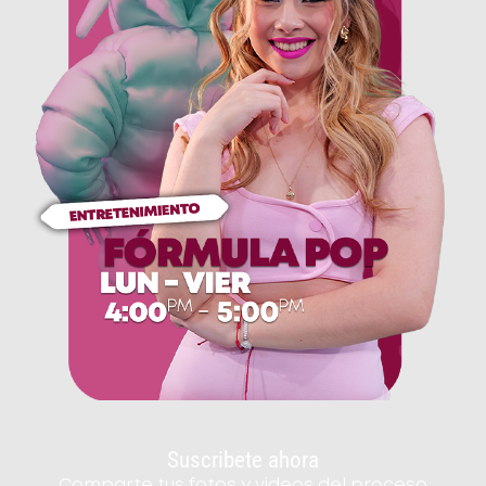
Suscribete ahora
Comparte tus fotos y videos del proceso