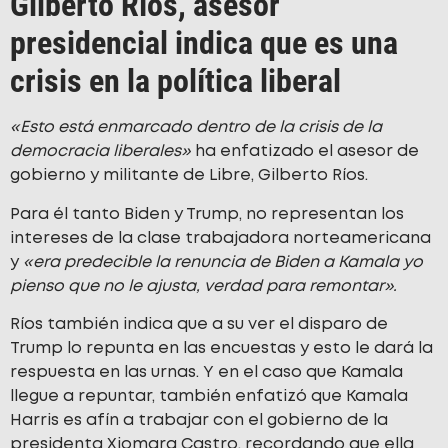
Gilberto Ríos, asesor
presidencial indica que es una
crisis en la política liberal
«Esto está enmarcado dentro de la crisis de la
democracia liberales»
ha enfatizado el asesor de
gobierno y militante de Libre, Gilberto Ríos.
Para él tanto Biden y Trump, no representan los
intereses de la clase trabajadora norteamericana
y
«era predecible la renuncia de Biden a Kamala yo
pienso que no le ajusta, verdad para remontar».
Ríos también indica que a su ver el disparo de
Trump lo repunta en las encuestas y esto le dará la
respuesta en las urnas. Y en el caso que Kamala
llegue a repuntar, también enfatizó que Kamala
Harris es afín a trabajar con el gobierno de la
presidenta Xiomara Castro, recordando que ella