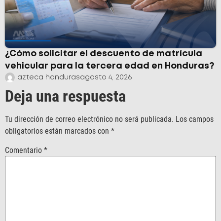
¿Cómo solicitar el descuento de matrícula
vehicular para la tercera edad en Honduras?
azteca honduras
agosto 4, 2026
Deja una respuesta
Tu dirección de correo electrónico no será publicada.
Los campos
obligatorios están marcados con
*
Comentario
*