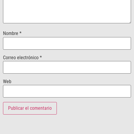
Nombre
*
Correo electrónico
*
Web