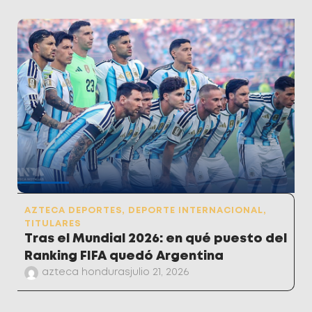
AZTECA DEPORTES
,
DEPORTE INTERNACIONAL
,
TITULARES
Tras el Mundial 2026: en qué puesto del
Ranking FIFA quedó Argentina
azteca honduras
julio 21, 2026