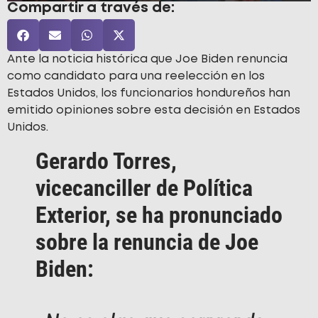
Compartir a través de:
Ante la noticia histórica que Joe Biden renuncia
como candidato para una reelección en los
Estados Unidos, los funcionarios hondureños han
emitido opiniones sobre esta decisión en Estados
Unidos.
Gerardo Torres,
vicecanciller de Política
Exterior, se ha pronunciado
sobre la renuncia de Joe
Biden: