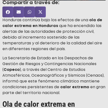
Compartir a través de:
Honduras continúa bajo los efectos de una
ola de
calor extrema en Honduras
que ha encendido las
alertas de las autoridades de protección civil,
debido al incremento sostenido de las
temperaturas y al deterioro de la calidad del aire
en diferentes regiones del país.
La Secretaría de Estado en los Despachos de
Gestión de Riesgos y Contingencias Nacionales
(
Copeco
), a través del Centro de Estudios
Atmosféricos, Oceanográficos y Sísmicos (Cenaos),
informó que este fenómeno climático mantiene
condiciones persistentes de
calor extremo
en gran
parte del territorio nacional.
Ola de calor extrema en