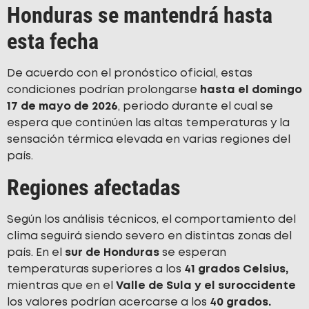
Honduras se mantendrá hasta
esta fecha
De acuerdo con el pronóstico oficial, estas
condiciones podrían prolongarse
hasta el domingo
17 de mayo de 2026
, periodo durante el cual se
espera que continúen las altas temperaturas y la
sensación térmica elevada en varias regiones del
país.
Regiones afectadas
Según los análisis técnicos, el comportamiento del
clima seguirá siendo severo en distintas zonas del
país. En el
sur de Honduras
se esperan
temperaturas superiores a los
41 grados Celsius,
mientras que en el
Valle de Sula y el suroccidente
los valores podrían acercarse a los
40 grados.