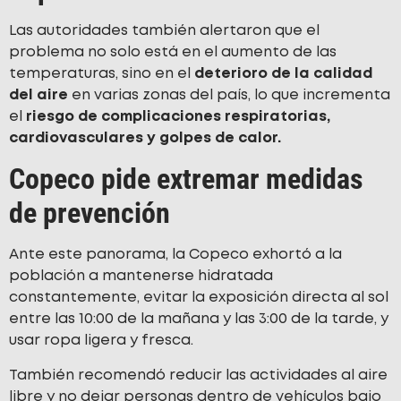
Las autoridades también alertaron que el
problema no solo está en el aumento de las
temperaturas, sino en el
deterioro de la calidad
del aire
en varias zonas del país, lo que incrementa
el
riesgo de complicaciones respiratorias,
cardiovasculares y golpes de calor.
Copeco pide extremar medidas
de prevención
Ante este panorama, la Copeco exhortó a la
población a mantenerse hidratada
constantemente, evitar la exposición directa al sol
entre las 10:00 de la mañana y las 3:00 de la tarde, y
usar ropa ligera y fresca.
También recomendó reducir las actividades al aire
libre y no dejar personas dentro de vehículos bajo