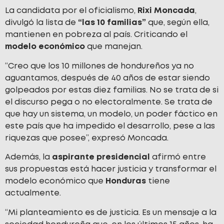
La candidata por el oficialismo,
Rixi Moncada
,
divulgó la lista de
“las 10 familias”
que, según ella,
mantienen en pobreza al país. Criticando el
modelo económico
que manejan.
“Creo que los 10 millones de hondureños ya no
aguantamos, después de 40 años de estar siendo
golpeados por estas diez familias. No se trata de si
el discurso pega o no electoralmente. Se trata de
que hay un sistema, un modelo, un poder fáctico en
este país que ha impedido el desarrollo, pese a las
riquezas que posee”, expresó Moncada.
Además, la
aspirante presidencial
afirmó entre
sus propuestas está hacer justicia y transformar el
modelo económico que
Honduras
tiene
actualmente.
“Mi planteamiento es de justicia. Es un mensaje a la