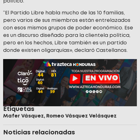
político.
“El Partido Libre habla mucho de las 10 familias,
pero varios de sus miembros están entrelazados
con esos mismos grupos de poder económico. Ese
es un discurso diseñado para la clientela política,
pero en los hechos, Libre también es un partido
donde existen oligarquías», declaró Castellanos.
Etiquetas
Mafer Vásquez
,
Romeo Vásquez Velásquez
Noticias relacionadas