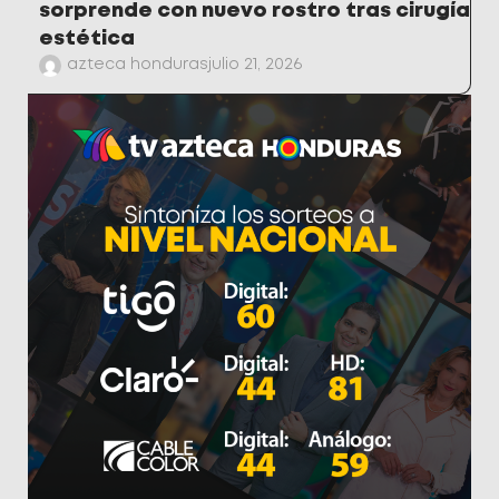
sorprende con nuevo rostro tras cirugía
estética
azteca honduras
julio 21, 2026