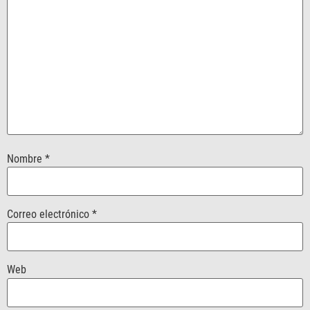
Nombre
*
Correo electrónico
*
Web