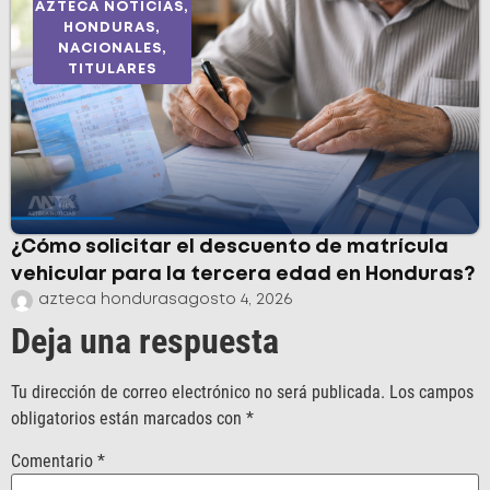
AZTECA NOTICIAS
,
HONDURAS
,
NACIONALES
,
TITULARES
¿Cómo solicitar el descuento de matrícula
vehicular para la tercera edad en Honduras?
azteca honduras
agosto 4, 2026
Deja una respuesta
Tu dirección de correo electrónico no será publicada.
Los campos
obligatorios están marcados con
*
Comentario
*