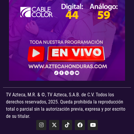
TV Azteca, M.R. & ©, TV Azteca, S.A.B. de C.V. Todos los
derechos reservados, 2025. Queda prohibida la reproducción
total o parcial sin la autorización previa, expresa y por escrito
de su titular.