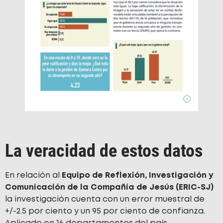
La veracidad de estos datos
En relación al
Equipo de Reflexión, Investigación y
Comunicación de la Compañía de Jesús (ERIC-SJ)
la investigación cuenta con un error muestral de
+/-2.5 por ciento y un 95 por ciento de confianza.