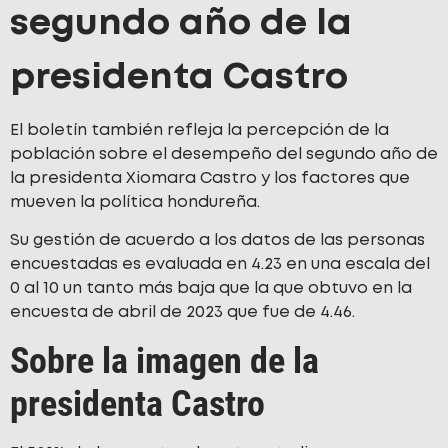
segundo año de la
presidenta Castro
El boletín también refleja la percepción de la
población sobre el desempeño del segundo año de
la presidenta Xiomara Castro y los factores que
mueven la política hondureña.
Su gestión de acuerdo a los datos de las personas
encuestadas es evaluada en 4.23 en una escala del
0 al 10 un tanto más baja que la que obtuvo en la
encuesta de abril de 2023 que fue de 4.46.
Sobre la imagen de la
presidenta Castro