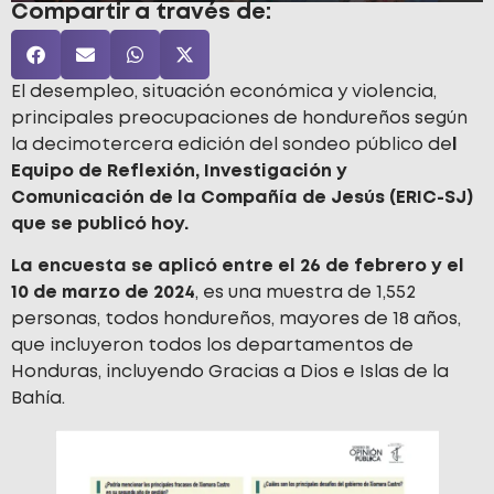
Compartir a través de:
El desempleo, situación económica y violencia,
principales preocupaciones de hondureños según
la decimotercera edición del sondeo público de
l
Equipo de Reflexión, Investigación y
Comunicación de la Compañía de Jesús (ERIC-SJ)
que se publicó hoy.
La encuesta se aplicó entre el 26 de febrero y el
10 de marzo de 2024
, es una muestra de 1,552
personas, todos hondureños, mayores de 18 años,
que incluyeron todos los departamentos de
Honduras, incluyendo Gracias a Dios e Islas de la
Bahía.