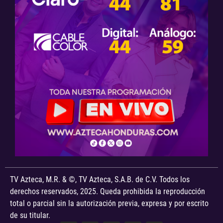
TV Azteca, M.R. & ©, TV Azteca, S.A.B. de C.V. Todos los
derechos reservados, 2025. Queda prohibida la reproducción
total o parcial sin la autorización previa, expresa y por escrito
de su titular.