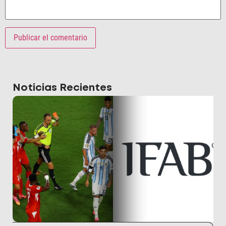
Noticias Recientes