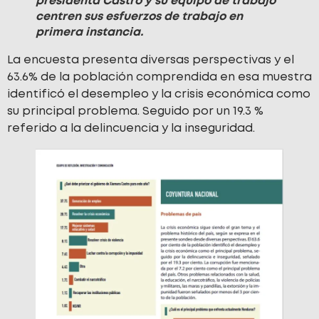
presidenta Castro y su equipo de trabajo
centren sus esfuerzos de trabajo en
primera instancia.
La encuesta presenta diversas perspectivas y el
63.6% de la población comprendida en esa muestra
identificó el desempleo y la crisis económica como
su principal problema. Seguido por un 19.3 %
referido a la delincuencia y la inseguridad.