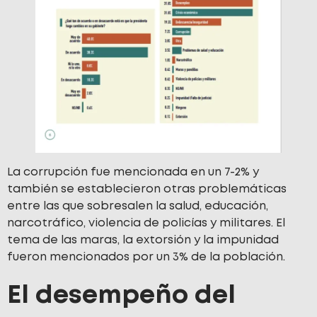
La corrupción fue mencionada en un 7-2% y
también se establecieron otras problemáticas
entre las que sobresalen la salud, educación,
narcotráfico, violencia de policías y militares. El
tema de las maras, la extorsión y la impunidad
fueron mencionados por un 3% de la población.
El desempeño del