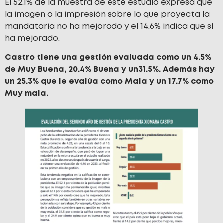
El 52.1% de la muestra de este estudio expresa que
la imagen o la impresión sobre lo que proyecta la
mandataria no ha mejorado y el 14.6% indica que sí
ha mejorado.
Castro tiene una gestión evaluada como un 4.5%
de Muy Buena, 20.4% Buena y un31.5%. Además hay
un 25.3% que le evalúa como Mala y un 17.7% como
Muy mala.