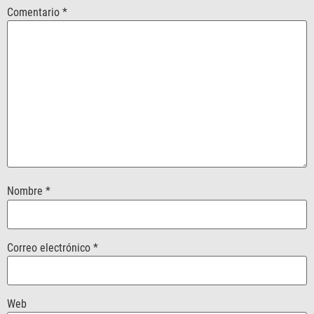
Comentario
*
Nombre
*
Correo electrónico
*
Web