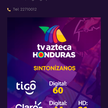
Tel: 22710012