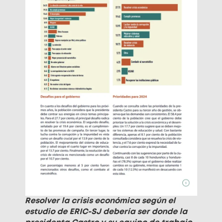
Resolver la crisis económica según el
estudio de ERIC-SJ debería ser donde la