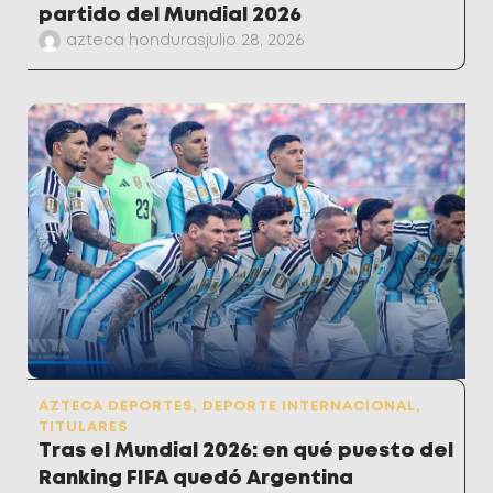
partido del Mundial 2026
azteca honduras
julio 28, 2026
AZTECA DEPORTES
,
DEPORTE INTERNACIONAL
,
TITULARES
Tras el Mundial 2026: en qué puesto del
Ranking FIFA quedó Argentina