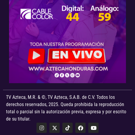
TV Azteca, M.R. & ©, TV Azteca, S.A.B. de C.V. Todos los
derechos reservados, 2025. Queda prohibida la reproducción
total o parcial sin la autorización previa, expresa y por escrito
de su titular.