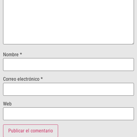
Nombre
*
Correo electrónico
*
Web