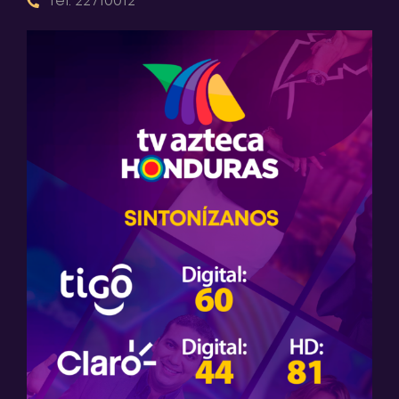
Tel: 22710012