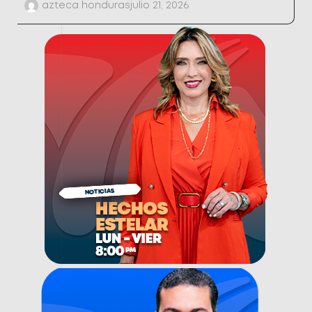
azteca honduras
julio 21, 2026