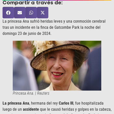
Compartir a través de:
La princesa Ana sufrió heridas leves y una conmoción cerebral
tras un incidente en la finca de Gatcombe Park la noche del
domingo 23 de junio de 2024.
Princesa Ana. | Reuters
La princesa Ana
, hermana del rey
Carlos III
, fue hospitalizada
luego de un
accidente
que le causó heridas y golpes en la cabeza,