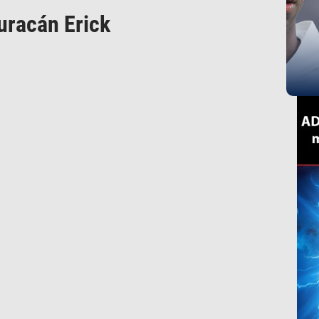
uracán Erick