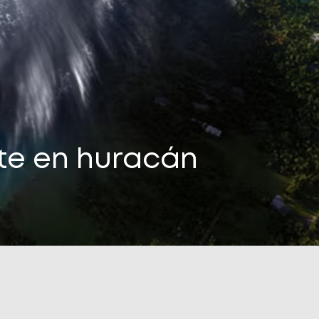
rte en huracán