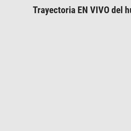
Trayectoria EN VIVO del h